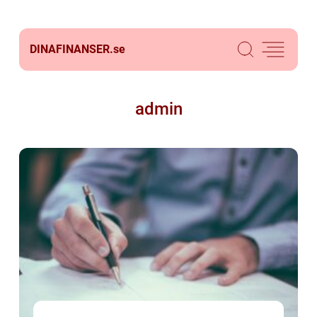
DINAFINANSER.
se
admin