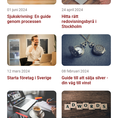
01 juni 2024
24 april 2024
Sjukskrivning: En guide
Hitta rätt
genom processen
redovisningsbyrå i
Stockholm
12 mars 2024
08 februari 2024
Starta företag i Sverige
Guide till att sälja silver -
din väg till vinst