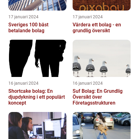
17 januari 2024
17 januari 2024
Sveriges 100 bäst
Värdera ett bolag - en
betalande bolag
grundlig översikt
16 januari 2024
16 januari 2024
Shortcake bolag: En
Suf Bolag: En Grundlig
djupdykning i ett populärt
Översikt över
koncept
Företagsstrukturen