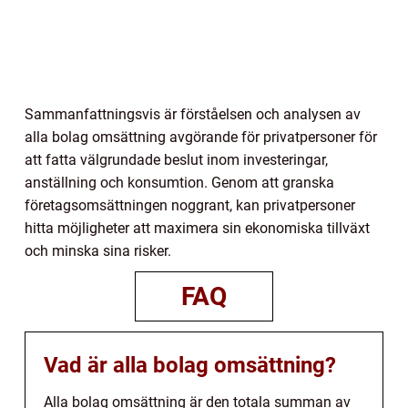
Sammanfattningsvis är förståelsen och analysen av
alla bolag omsättning avgörande för privatpersoner för
att fatta välgrundade beslut inom investeringar,
anställning och konsumtion. Genom att granska
företagsomsättningen noggrant, kan privatpersoner
hitta möjligheter att maximera sin ekonomiska tillväxt
och minska sina risker.
FAQ
Vad är alla bolag omsättning?
Alla bolag omsättning är den totala summan av