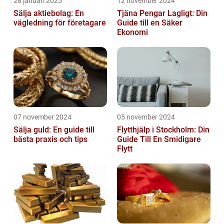
28 januari 2025
12 november 2024
Sälja aktiebolag: En
Tjäna Pengar Lagligt: Din
vägledning för företagare
Guide till en Säker
Ekonomi
07 november 2024
05 november 2024
Sälja guld: En guide till
Flytthjälp i Stockholm: Din
bästa praxis och tips
Guide Till En Smidigare
Flytt