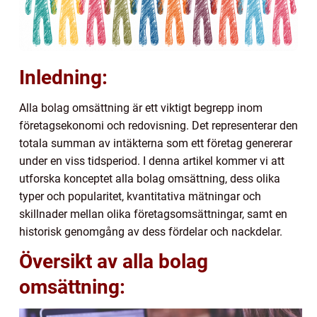
Inledning:
Alla bolag omsättning är ett viktigt begrepp inom
företagsekonomi och redovisning. Det representerar den
totala summan av intäkterna som ett företag genererar
under en viss tidsperiod. I denna artikel kommer vi att
utforska konceptet alla bolag omsättning, dess olika
typer och popularitet, kvantitativa mätningar och
skillnader mellan olika företagsomsättningar, samt en
historisk genomgång av dess fördelar och nackdelar.
Översikt av alla bolag
omsättning: