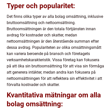
Typer och popularitet:
Det finns olika typer av alla bolag omsättning, inklusive
bruttoomsättning och nettoomsättning.
Bruttoomsättningen är den totala förtjänsten innan
avdrag för kostnader och skatter, medan
nettoomsättningen är den återstående summan efter
dessa avdrag. Populariteten av olika omsättningsmått
kan variera beroende på bransch och företagets
verksamhetskarakteristik. Vissa företag kan fokusera
på att öka sin bruttoomsättning för att visa sin förmåga
att generera intäkter, medan andra kan fokusera på
nettoomsättningen för att reflektera sin effektivitet i att
förvalta kostnader och skatter.
Kvantitativa mätningar om alla
bolag omsättning: