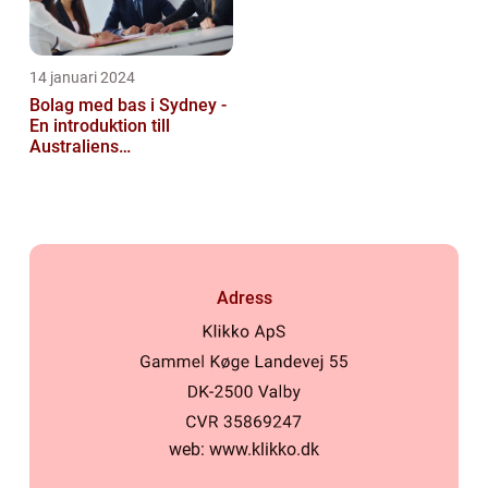
14 januari 2024
Bolag med bas i Sydney -
En introduktion till
Australiens
företagskapital
Adress
web:
www.klikko.dk