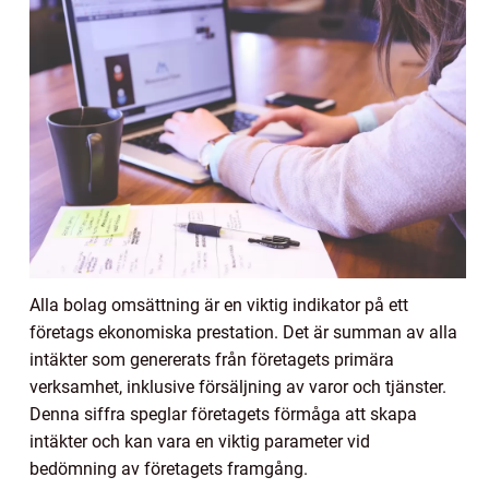
Alla bolag omsättning är en viktig indikator på ett
företags ekonomiska prestation. Det är summan av alla
intäkter som genererats från företagets primära
verksamhet, inklusive försäljning av varor och tjänster.
Denna siffra speglar företagets förmåga att skapa
intäkter och kan vara en viktig parameter vid
bedömning av företagets framgång.