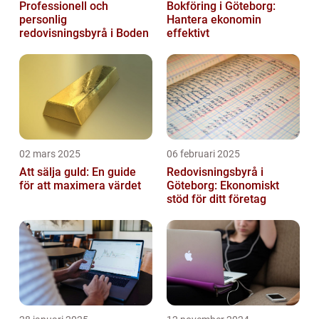
Professionell och
Bokföring i Göteborg:
personlig
Hantera ekonomin
redovisningsbyrå i Boden
effektivt
02 mars 2025
06 februari 2025
Att sälja guld: En guide
Redovisningsbyrå i
för att maximera värdet
Göteborg: Ekonomiskt
stöd för ditt företag