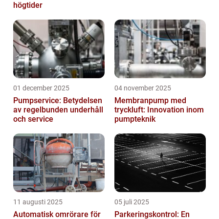
högtider
01 december 2025
04 november 2025
Pumpservice: Betydelsen
Membranpump med
av regelbunden underhåll
tryckluft: Innovation inom
och service
pumpteknik
11 augusti 2025
05 juli 2025
Automatisk omrörare för
Parkeringskontrol: En