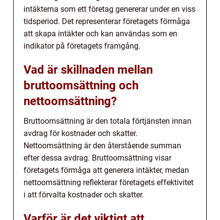
intäkterna som ett företag genererar under en viss
tidsperiod. Det representerar företagets förmåga
att skapa intäkter och kan användas som en
indikator på företagets framgång.
Vad är skillnaden mellan
bruttoomsättning och
nettoomsättning?
Bruttoomsättning är den totala förtjänsten innan
avdrag för kostnader och skatter.
Nettoomsättning är den återstående summan
efter dessa avdrag. Bruttoomsättning visar
företagets förmåga att generera intäkter, medan
nettoomsättning reflekterar företagets effektivitet
i att förvalta kostnader och skatter.
Varför är det viktigt att