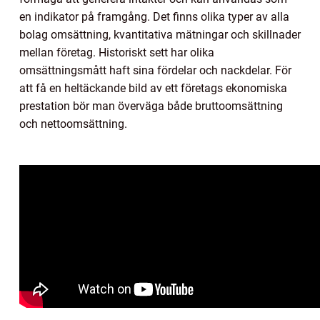
en indikator på framgång. Det finns olika typer av alla
bolag omsättning, kvantitativa mätningar och skillnader
mellan företag. Historiskt sett har olika
omsättningsmått haft sina fördelar och nackdelar. För
att få en heltäckande bild av ett företags ekonomiska
prestation bör man överväga både bruttoomsättning
och nettoomsättning.