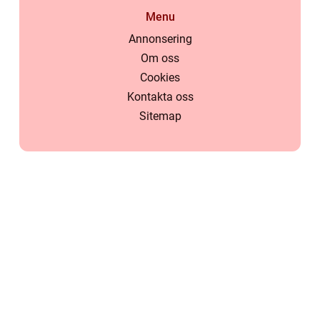
Menu
Annonsering
Om oss
Cookies
Kontakta oss
Sitemap