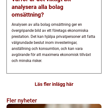
analysera alla bolag
omsättning?
Analysen av alla bolag omsättning ger en
övergripande bild av ett företags ekonomiska
prestation. Det kan hjälpa privatpersoner att fatta
välgrundade beslut inom investeringar,
anställning och konsumtion, och kan vara
avgörande för att maximera ekonomisk tillväxt
och minska risker.
Läs fler inlägg här
Fler nyheter