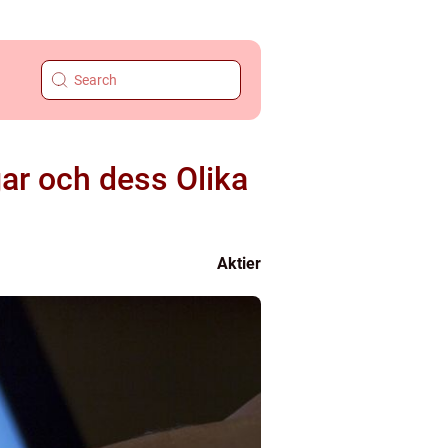
ar och dess Olika
Aktier