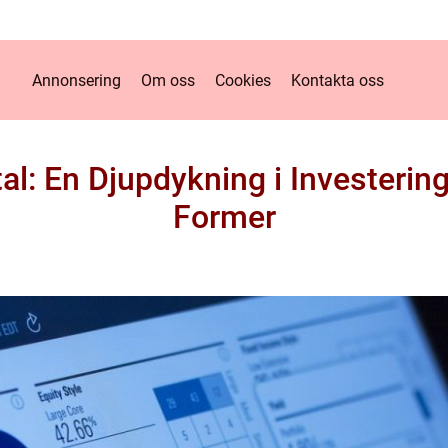
Annonsering
Om oss
Cookies
Kontakta oss
l: En Djupdykning i Investering
Former