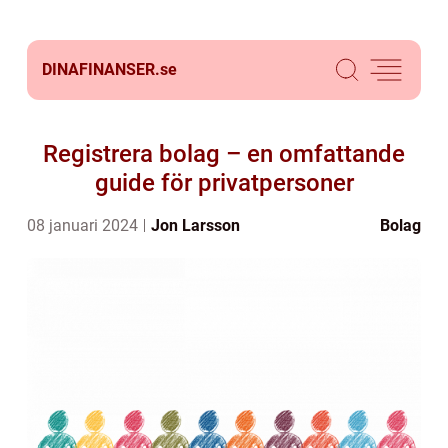
DINAFINANSER.
se
Registrera bolag – en omfattande
guide för privatpersoner
08 januari 2024
Jon Larsson
Bolag