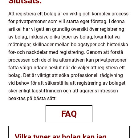
Slutsats:
Att registrera ett bolag är en viktig och komplex process
för privatpersoner som vill starta eget företag. I denna
artikel har vi gett en grundlig översikt över registrering
av bolag, inklusive olika typer av bolag, kvantitativa
mätningar, skillnader mellan bolagstyper och historiska
för- och nackdelar med registrering. Genom att förstå
processen och de olika alternativen kan privatpersoner
fatta välgrundade beslut när de väljer att registrera ett
bolag. Det är viktigt att söka professionell rådgivning
vid behov för att säkerställa att registrering av bolaget
sker enligt lagstiftningen och att ägarens intressen
beaktas på bästa sätt.
FAQ
Vilka typer av bolag kan jag