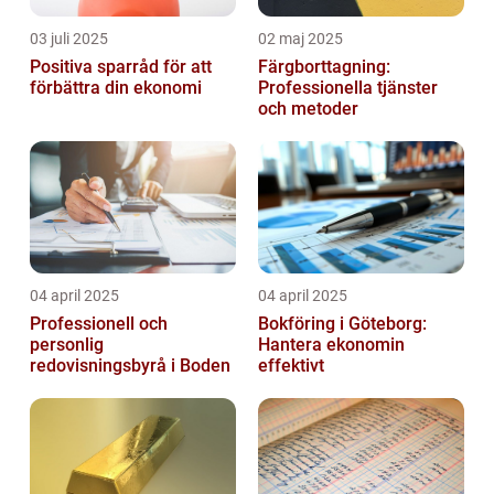
03 juli 2025
02 maj 2025
Positiva sparråd för att
Färgborttagning:
förbättra din ekonomi
Professionella tjänster
och metoder
04 april 2025
04 april 2025
Professionell och
Bokföring i Göteborg:
personlig
Hantera ekonomin
redovisningsbyrå i Boden
effektivt