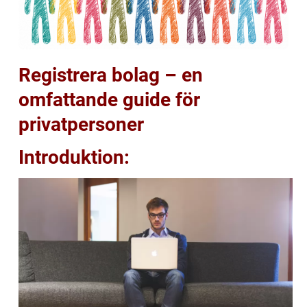
Registrera bolag – en
omfattande guide för
privatpersoner
Introduktion: