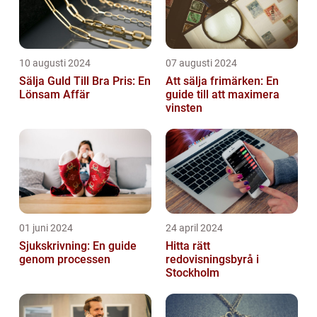
10 augusti 2024
07 augusti 2024
Sälja Guld Till Bra Pris: En
Att sälja frimärken: En
Lönsam Affär
guide till att maximera
vinsten
01 juni 2024
24 april 2024
Sjukskrivning: En guide
Hitta rätt
genom processen
redovisningsbyrå i
Stockholm