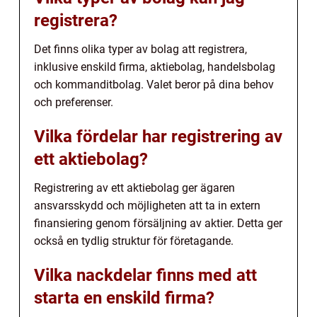
registrera?
Det finns olika typer av bolag att registrera,
inklusive enskild firma, aktiebolag, handelsbolag
och kommanditbolag. Valet beror på dina behov
och preferenser.
Vilka fördelar har registrering av
ett aktiebolag?
Registrering av ett aktiebolag ger ägaren
ansvarsskydd och möjligheten att ta in extern
finansiering genom försäljning av aktier. Detta ger
också en tydlig struktur för företagande.
Vilka nackdelar finns med att
starta en enskild firma?