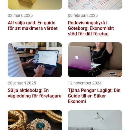
02 mars 2025
06 februari 2025
Att sälja guld: En guide
Redovisningsbyrå i
för att maximera värdet
Göteborg: Ekonomiskt
stöd för ditt företag
28 januari 2025
12 november 2024
Sälja aktiebolag: En
Tjäna Pengar Lagligt: Din
vägledning för företagare
Guide till en Säker
Ekonomi