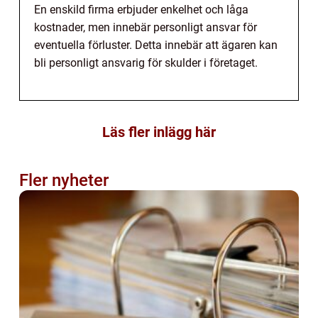
En enskild firma erbjuder enkelhet och låga
kostnader, men innebär personligt ansvar för
eventuella förluster. Detta innebär att ägaren kan
bli personligt ansvarig för skulder i företaget.
Läs fler inlägg här
Fler nyheter