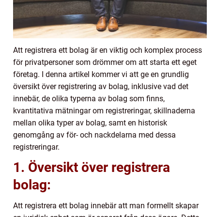
Att registrera ett bolag är en viktig och komplex process
för privatpersoner som drömmer om att starta ett eget
företag. I denna artikel kommer vi att ge en grundlig
översikt över registrering av bolag, inklusive vad det
innebär, de olika typerna av bolag som finns,
kvantitativa mätningar om registreringar, skillnaderna
mellan olika typer av bolag, samt en historisk
genomgång av för- och nackdelarna med dessa
registreringar.
1. Översikt över registrera
bolag:
Att registrera ett bolag innebär att man formellt skapar