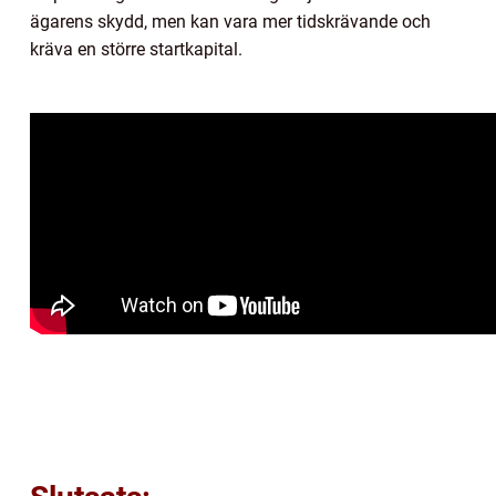
ägarens skydd, men kan vara mer tidskrävande och
kräva en större startkapital.