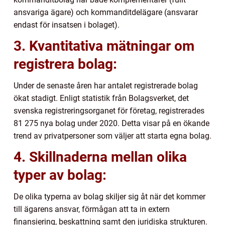
ansvariga ägare) och kommanditdelägare (ansvarar
endast för insatsen i bolaget).
3. Kvantitativa mätningar om
registrera bolag:
Under de senaste åren har antalet registrerade bolag
ökat stadigt. Enligt statistik från Bolagsverket, det
svenska registreringsorganet för företag, registrerades
81 275 nya bolag under 2020. Detta visar på en ökande
trend av privatpersoner som väljer att starta egna bolag.
4. Skillnaderna mellan olika
typer av bolag:
De olika typerna av bolag skiljer sig åt när det kommer
till ägarens ansvar, förmågan att ta in extern
finansiering, beskattning samt den juridiska strukturen.