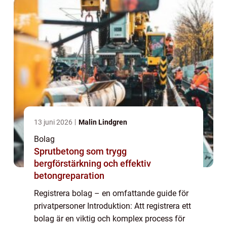
13 juni 2026
Malin Lindgren
Bolag
Sprutbetong som trygg
bergförstärkning och effektiv
betongreparation
Registrera bolag – en omfattande guide för
privatpersoner Introduktion: Att registrera ett
bolag är en viktig och komplex process för