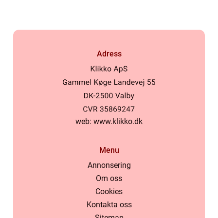
Adress
web:
www.klikko.dk
Menu
Annonsering
Om oss
Cookies
Kontakta oss
Sitemap