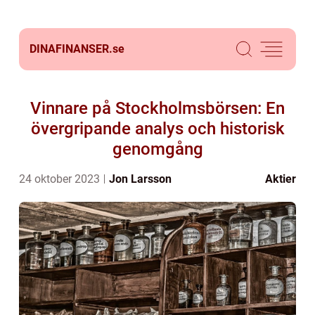
DINAFINANSER.
se
Vinnare på Stockholmsbörsen: En
övergripande analys och historisk
genomgång
24 oktober 2023
Jon Larsson
Aktier