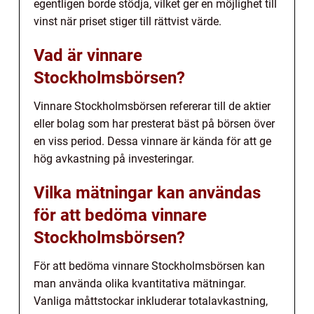
egentligen borde stödja, vilket ger en möjlighet till
vinst när priset stiger till rättvist värde.
Vad är vinnare
Stockholmsbörsen?
Vinnare Stockholmsbörsen refererar till de aktier
eller bolag som har presterat bäst på börsen över
en viss period. Dessa vinnare är kända för att ge
hög avkastning på investeringar.
Vilka mätningar kan användas
för att bedöma vinnare
Stockholmsbörsen?
För att bedöma vinnare Stockholmsbörsen kan
man använda olika kvantitativa mätningar.
Vanliga måttstockar inkluderar totalavkastning,