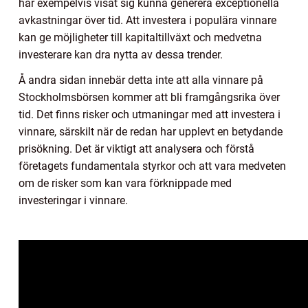
har exempelvis visat sig kunna generera exceptionella
avkastningar över tid. Att investera i populära vinnare
kan ge möjligheter till kapitaltillväxt och medvetna
investerare kan dra nytta av dessa trender.
Å andra sidan innebär detta inte att alla vinnare på
Stockholmsbörsen kommer att bli framgångsrika över
tid. Det finns risker och utmaningar med att investera i
vinnare, särskilt när de redan har upplevt en betydande
prisökning. Det är viktigt att analysera och förstå
företagets fundamentala styrkor och att vara medveten
om de risker som kan vara förknippade med
investeringar i vinnare.