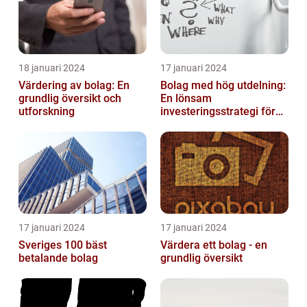
18 januari 2024
17 januari 2024
Värdering av bolag: En
Bolag med hög utdelning:
grundlig översikt och
En lönsam
utforskning
investeringsstrategi för
privatpersoner
17 januari 2024
17 januari 2024
Sveriges 100 bäst
Värdera ett bolag - en
betalande bolag
grundlig översikt