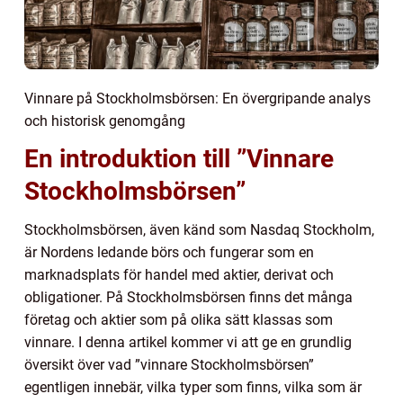
Vinnare på Stockholmsbörsen: En övergripande analys
och historisk genomgång
En introduktion till ”Vinnare
Stockholmsbörsen”
Stockholmsbörsen, även känd som Nasdaq Stockholm,
är Nordens ledande börs och fungerar som en
marknadsplats för handel med aktier, derivat och
obligationer. På Stockholmsbörsen finns det många
företag och aktier som på olika sätt klassas som
vinnare. I denna artikel kommer vi att ge en grundlig
översikt över vad ”vinnare Stockholmsbörsen”
egentligen innebär, vilka typer som finns, vilka som är