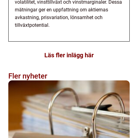
volatilitet, vinsttillväxt och vinstmarginaler. Dessa
mätningar ger en uppfattning om aktiernas
avkastning, prisvariation, lönsamhet och
tillväxtpotential.
Läs fler inlägg här
Fler nyheter