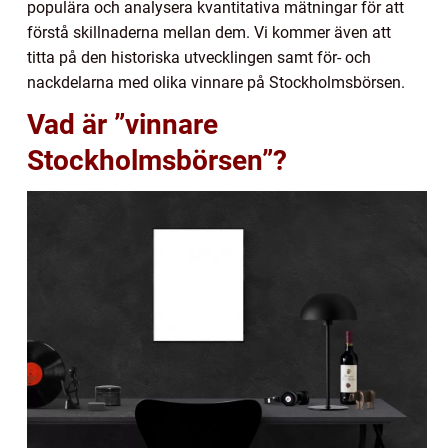
populära och analysera kvantitativa mätningar för att
förstå skillnaderna mellan dem. Vi kommer även att
titta på den historiska utvecklingen samt för- och
nackdelarna med olika vinnare på Stockholmsbörsen.
Vad är ”vinnare
Stockholmsbörsen”?