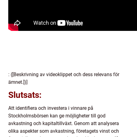
: ([Beskrivning av videoklippet och dess relevans för
ämnet.])]
Slutsats:
Att identifiera och investera i vinnare på
Stockholmsbörsen kan ge möjligheter till god
avkastning och kapitaltillväxt. Genom att analysera
olika aspekter som avkastning, företagets vinst och