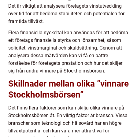
Det är viktigt att analysera företagets vinstutveckling
över tid för att bedöma stabiliteten och potentialen för
framtida tillväxt.
Flera finansiella nyckeltal kan användas för att bedöma
ett företags finansiella styrka och lönsamhet, såsom
soliditet, vinstmarginal och skuldsättning. Genom att
analysera dessa mätvärden kan vi få en bättre
förståelse för företagets prestation och hur det skiljer
sig från andra vinnare på Stockholmsbörsen.
Skillnader mellan olika ”vinnare
Stockholmsbörsen”
Det finns flera faktorer som kan skilja olika vinnare på
Stockholmsbörsen åt. En viktig faktor är bransch. Vissa
branscher som teknologi och hälsovård har en högre
tillväxtpotential och kan vara mer attraktiva för