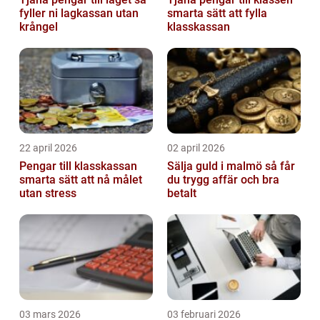
fyller ni lagkassan utan
smarta sätt att fylla
krångel
klasskassan
22 april 2026
02 april 2026
Pengar till klasskassan
Sälja guld i malmö så får
smarta sätt att nå målet
du trygg affär och bra
utan stress
betalt
03 mars 2026
03 februari 2026