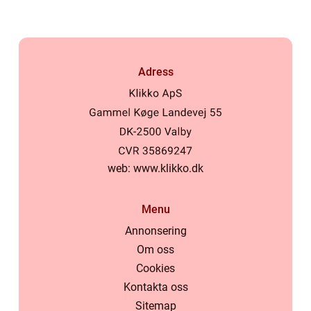
Adress
web:
www.klikko.dk
Menu
Annonsering
Om oss
Cookies
Kontakta oss
Sitemap