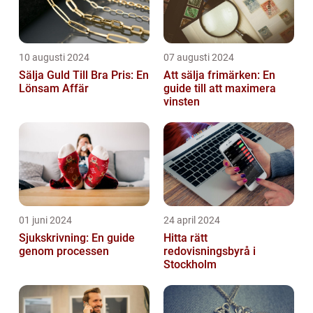
10 augusti 2024
07 augusti 2024
Sälja Guld Till Bra Pris: En
Att sälja frimärken: En
Lönsam Affär
guide till att maximera
vinsten
01 juni 2024
24 april 2024
Sjukskrivning: En guide
Hitta rätt
genom processen
redovisningsbyrå i
Stockholm