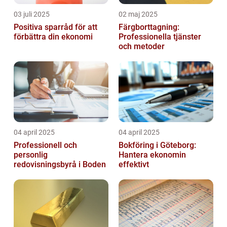
03 juli 2025
02 maj 2025
Positiva sparråd för att
Färgborttagning:
förbättra din ekonomi
Professionella tjänster
och metoder
04 april 2025
04 april 2025
Professionell och
Bokföring i Göteborg:
personlig
Hantera ekonomin
redovisningsbyrå i Boden
effektivt