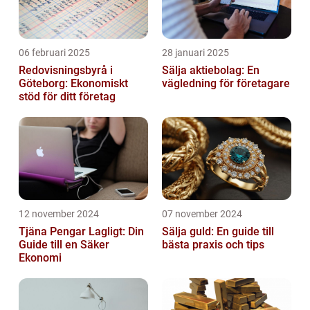
06 februari 2025
28 januari 2025
Redovisningsbyrå i
Sälja aktiebolag: En
Göteborg: Ekonomiskt
vägledning för företagare
stöd för ditt företag
12 november 2024
07 november 2024
Tjäna Pengar Lagligt: Din
Sälja guld: En guide till
Guide till en Säker
bästa praxis och tips
Ekonomi