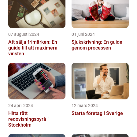
07 augusti 2024
01 juni 2024
Att sälja frimärken: En
Sjukskrivning: En guide
guide till att maximera
genom processen
vinsten
24 april 2024
12 mars 2024
Hitta rätt
Starta företag i Sverige
redovisningsbyrå i
Stockholm