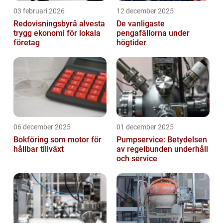
03 februari 2026
12 december 2025
Redovisningsbyrå alvesta
De vanligaste
trygg ekonomi för lokala
pengafällorna under
företag
högtider
06 december 2025
01 december 2025
Bokföring som motor för
Pumpservice: Betydelsen
hållbar tillväxt
av regelbunden underhåll
och service