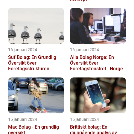
16 januari 2024
16 januari 2024
Suf Bolag: En Grundlig
Alla Bolag Norge: En
Översikt över
Översikt över
Företagsstrukturen
Företagsfönstret i Norge
15 januari 2024
15 januari 2024
Mac Bolag - En grundlig
Brittiskt bolag: En
översikt
djupgående analys av