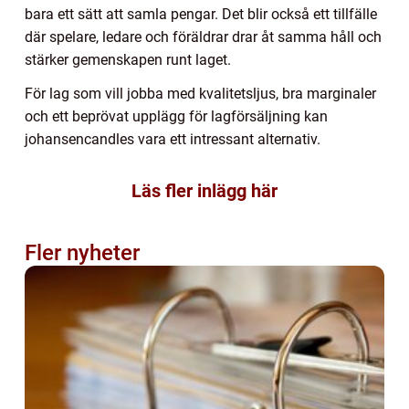
bara ett sätt att samla pengar. Det blir också ett tillfälle
där spelare, ledare och föräldrar drar åt samma håll och
stärker gemenskapen runt laget.
För lag som vill jobba med kvalitetsljus, bra marginaler
och ett beprövat upplägg för lagförsäljning kan
johansencandles vara ett intressant alternativ.
Läs fler inlägg här
Fler nyheter