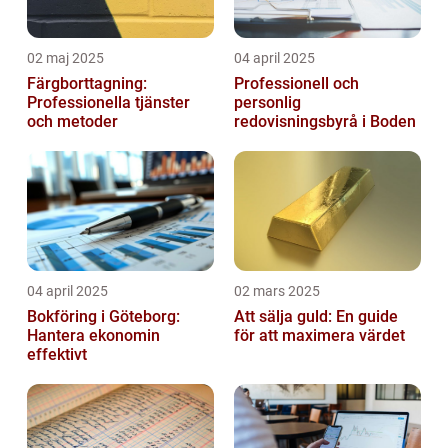
02 maj 2025
04 april 2025
Färgborttagning:
Professionell och
Professionella tjänster
personlig
och metoder
redovisningsbyrå i Boden
04 april 2025
02 mars 2025
Bokföring i Göteborg:
Att sälja guld: En guide
Hantera ekonomin
för att maximera värdet
effektivt