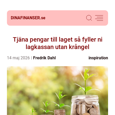
DINAFINANSER.
se
Tjäna pengar till laget så fyller ni
lagkassan utan krångel
14 maj 2026
Fredrik Dahl
inspiration