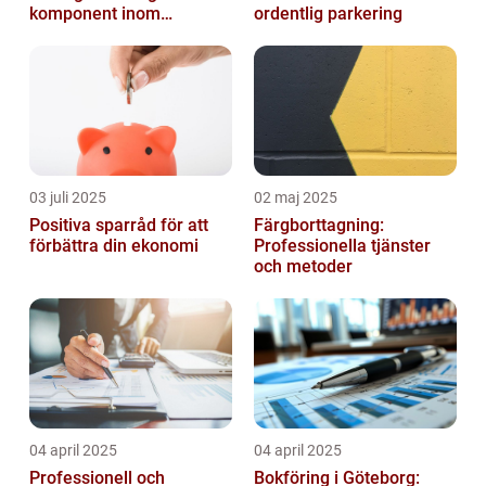
komponent inom
ordentlig parkering
byggindustrin
03 juli 2025
02 maj 2025
Positiva sparråd för att
Färgborttagning:
förbättra din ekonomi
Professionella tjänster
och metoder
04 april 2025
04 april 2025
Professionell och
Bokföring i Göteborg: