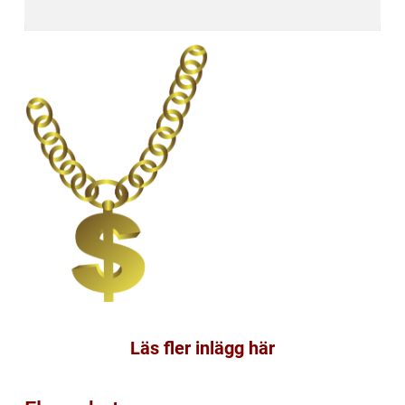
Läs fler inlägg här