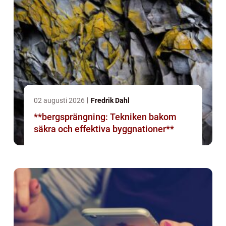
02 augusti 2026
Fredrik Dahl
**bergsprängning: Tekniken bakom
säkra och effektiva byggnationer**