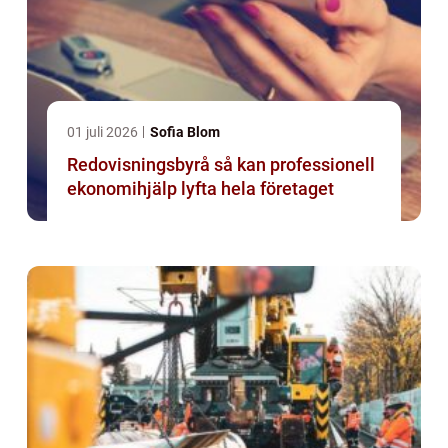
01 juli 2026
Sofia Blom
Redovisningsbyrå så kan professionell
ekonomihjälp lyfta hela företaget