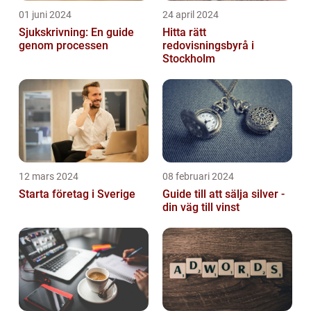
01 juni 2024
24 april 2024
Sjukskrivning: En guide
Hitta rätt
genom processen
redovisningsbyrå i
Stockholm
12 mars 2024
08 februari 2024
Starta företag i Sverige
Guide till att sälja silver -
din väg till vinst