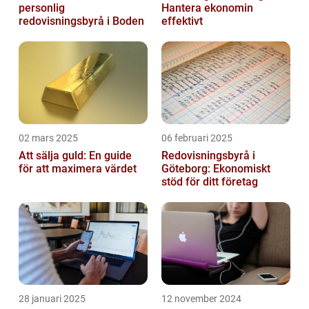
personlig
Hantera ekonomin
redovisningsbyrå i Boden
effektivt
02 mars 2025
06 februari 2025
Att sälja guld: En guide
Redovisningsbyrå i
för att maximera värdet
Göteborg: Ekonomiskt
stöd för ditt företag
28 januari 2025
12 november 2024