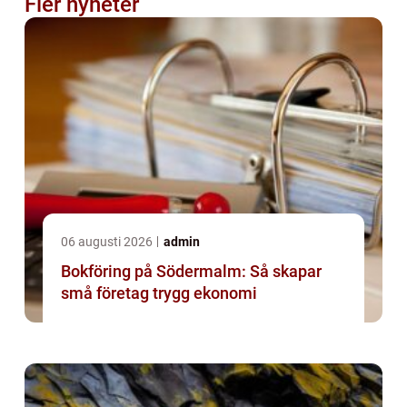
Fler nyheter
06 augusti 2026
admin
Bokföring på Södermalm: Så skapar
små företag trygg ekonomi