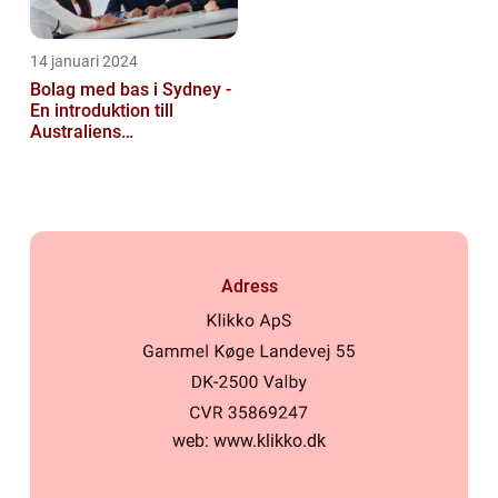
14 januari 2024
Bolag med bas i Sydney -
En introduktion till
Australiens
företagskapital
Adress
web:
www.klikko.dk