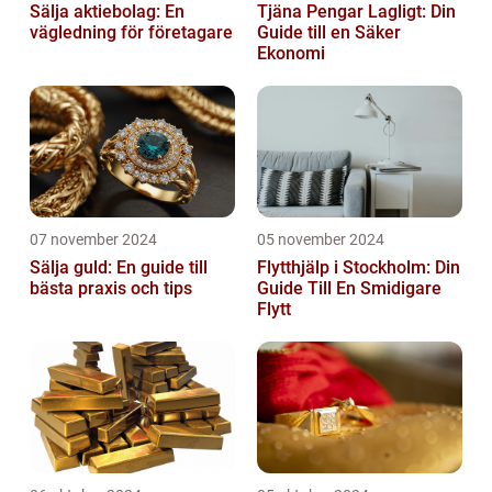
Sälja aktiebolag: En
Tjäna Pengar Lagligt: Din
vägledning för företagare
Guide till en Säker
Ekonomi
07 november 2024
05 november 2024
Sälja guld: En guide till
Flytthjälp i Stockholm: Din
bästa praxis och tips
Guide Till En Smidigare
Flytt