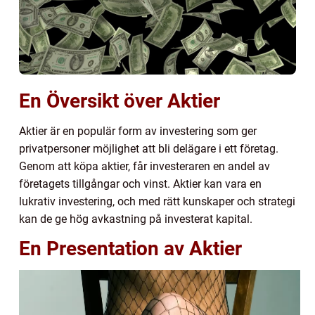
En Översikt över Aktier
Aktier är en populär form av investering som ger
privatpersoner möjlighet att bli delägare i ett företag.
Genom att köpa aktier, får investeraren en andel av
företagets tillgångar och vinst. Aktier kan vara en
lukrativ investering, och med rätt kunskaper och strategi
kan de ge hög avkastning på investerat kapital.
En Presentation av Aktier