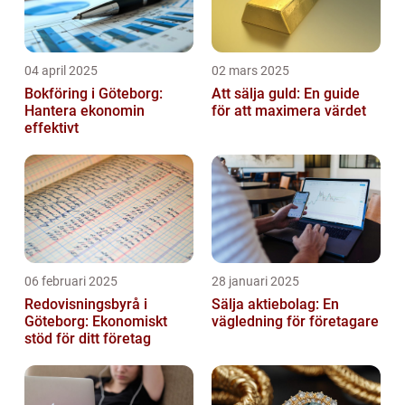
04 april 2025
02 mars 2025
Bokföring i Göteborg:
Att sälja guld: En guide
Hantera ekonomin
för att maximera värdet
effektivt
06 februari 2025
28 januari 2025
Redovisningsbyrå i
Sälja aktiebolag: En
Göteborg: Ekonomiskt
vägledning för företagare
stöd för ditt företag