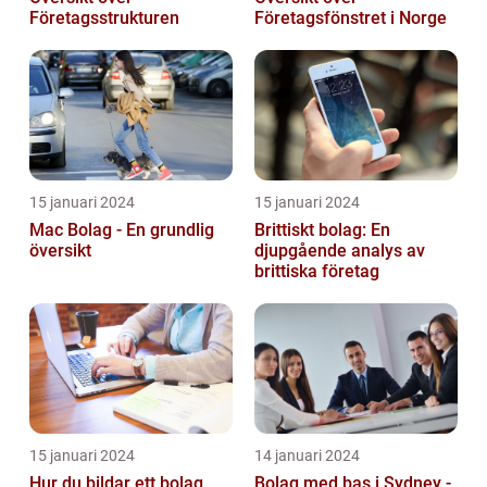
Företagsstrukturen
Företagsfönstret i Norge
15 januari 2024
15 januari 2024
Mac Bolag - En grundlig
Brittiskt bolag: En
översikt
djupgående analys av
brittiska företag
15 januari 2024
14 januari 2024
Hur du bildar ett bolag
Bolag med bas i Sydney -