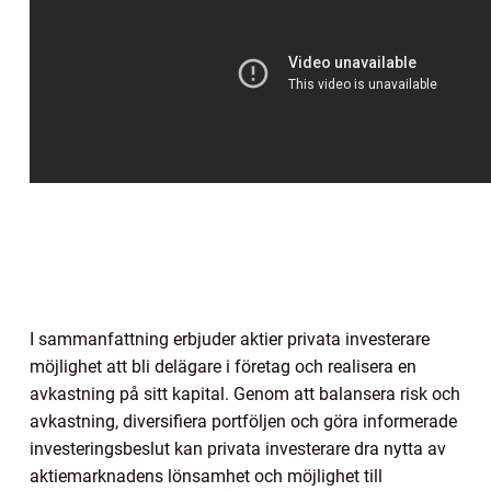
I sammanfattning erbjuder aktier privata investerare
möjlighet att bli delägare i företag och realisera en
avkastning på sitt kapital. Genom att balansera risk och
avkastning, diversifiera portföljen och göra informerade
investeringsbeslut kan privata investerare dra nytta av
aktiemarknadens lönsamhet och möjlighet till