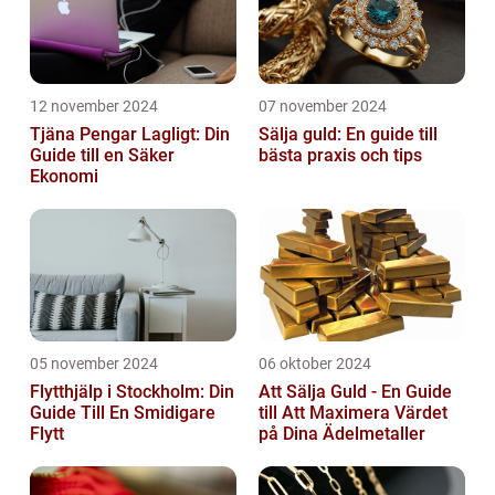
12 november 2024
07 november 2024
Tjäna Pengar Lagligt: Din
Sälja guld: En guide till
Guide till en Säker
bästa praxis och tips
Ekonomi
05 november 2024
06 oktober 2024
Flytthjälp i Stockholm: Din
Att Sälja Guld - En Guide
Guide Till En Smidigare
till Att Maximera Värdet
Flytt
på Dina Ädelmetaller