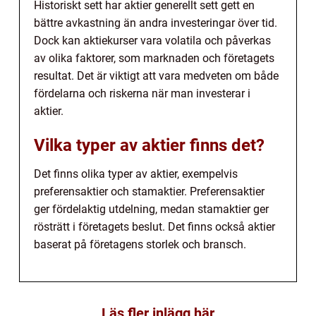
Historiskt sett har aktier generellt sett gett en
bättre avkastning än andra investeringar över tid.
Dock kan aktiekurser vara volatila och påverkas
av olika faktorer, som marknaden och företagets
resultat. Det är viktigt att vara medveten om både
fördelarna och riskerna när man investerar i
aktier.
Vilka typer av aktier finns det?
Det finns olika typer av aktier, exempelvis
preferensaktier och stamaktier. Preferensaktier
ger fördelaktig utdelning, medan stamaktier ger
rösträtt i företagets beslut. Det finns också aktier
baserat på företagens storlek och bransch.
Läs fler inlägg här