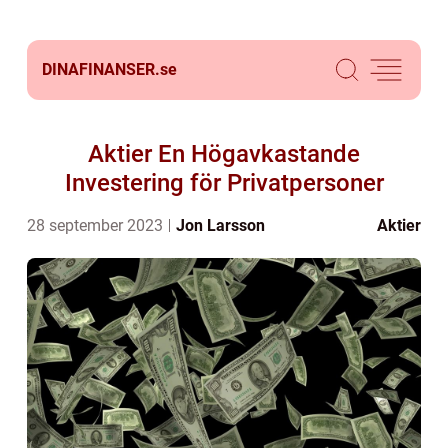
DINAFINANSER.
se
Aktier En Högavkastande
Investering för Privatpersoner
28 september 2023
Jon Larsson
Aktier