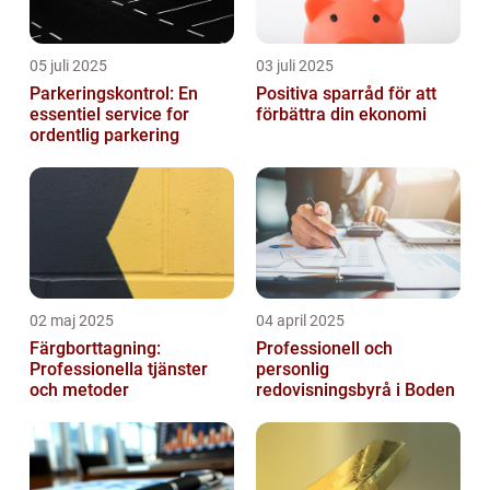
05 juli 2025
03 juli 2025
Parkeringskontrol: En
Positiva sparråd för att
essentiel service for
förbättra din ekonomi
ordentlig parkering
02 maj 2025
04 april 2025
Färgborttagning:
Professionell och
Professionella tjänster
personlig
och metoder
redovisningsbyrå i Boden