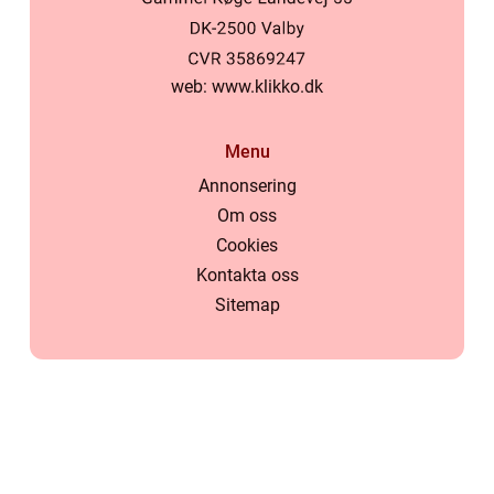
web:
www.klikko.dk
Menu
Annonsering
Om oss
Cookies
Kontakta oss
Sitemap