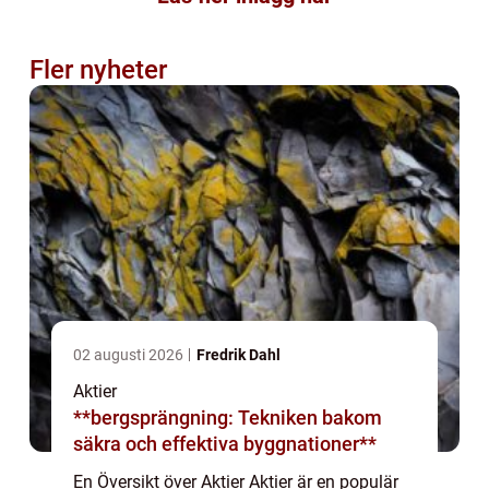
Fler nyheter
02 augusti 2026
Fredrik Dahl
Aktier
**bergsprängning: Tekniken bakom
säkra och effektiva byggnationer**
En Översikt över Aktier Aktier är en populär