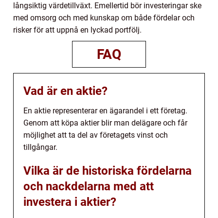
långsiktig värdetillväxt. Emellertid bör investeringar ske
med omsorg och med kunskap om både fördelar och
risker för att uppnå en lyckad portfölj.
FAQ
Vad är en aktie?
En aktie representerar en ägarandel i ett företag.
Genom att köpa aktier blir man delägare och får
möjlighet att ta del av företagets vinst och
tillgångar.
Vilka är de historiska fördelarna
och nackdelarna med att
investera i aktier?