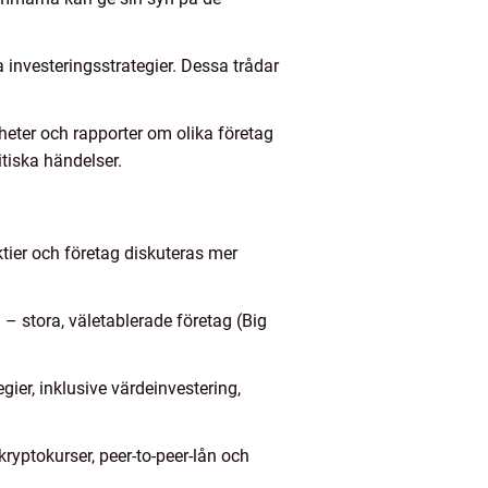
 investeringsstrategier. Dessa trådar
heter och rapporter om olika företag
tiska händelser.
tier och företag diskuteras mer
 – stora, väletablerade företag (Big
gier, inklusive värdeinvestering,
ryptokurser, peer-to-peer-lån och