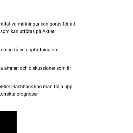
ntitativa mätningar kan göras för att
som kan utföras på Aktier
n man få en uppfattning om
ilka ämnen och diskussioner som är
ktier Flashback kan man följa upp
orrekta prognoser.