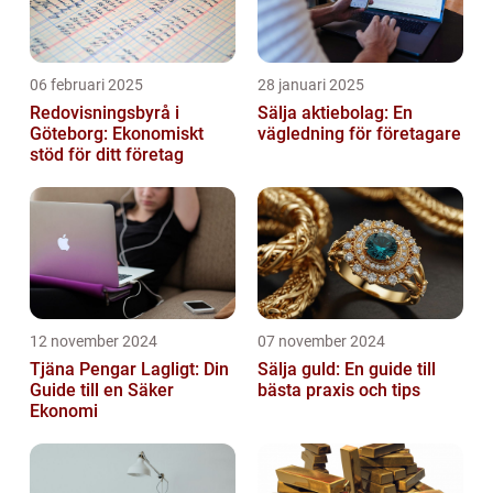
06 februari 2025
28 januari 2025
Redovisningsbyrå i
Sälja aktiebolag: En
Göteborg: Ekonomiskt
vägledning för företagare
stöd för ditt företag
12 november 2024
07 november 2024
Tjäna Pengar Lagligt: Din
Sälja guld: En guide till
Guide till en Säker
bästa praxis och tips
Ekonomi