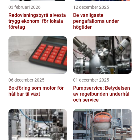
03 februari 2026
12 december 2025
Redovisningsbyrå alvesta
De vanligaste
trygg ekonomi för lokala
pengafällorna under
företag
högtider
06 december 2025
01 december 2025
Bokföring som motor för
Pumpservice: Betydelsen
hållbar tillväxt
av regelbunden underhåll
och service