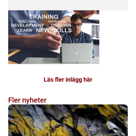
Läs fler inlägg här
Fler nyheter