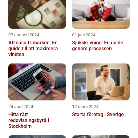
07 augusti 2024
01 juni 2024
Att sälja frimärken: En
Sjukskrivning: En guide
guide till att maximera
genom processen
vinsten
24 april 2024
12 mars 2024
Hitta rätt
Starta företag i Sverige
redovisningsbyrå i
Stockholm