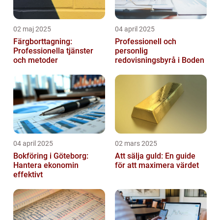
02 maj 2025
04 april 2025
Färgborttagning:
Professionell och
Professionella tjänster
personlig
och metoder
redovisningsbyrå i Boden
04 april 2025
02 mars 2025
Bokföring i Göteborg:
Att sälja guld: En guide
Hantera ekonomin
för att maximera värdet
effektivt