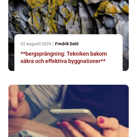
02 augusti 2026
Fredrik Dahl
**bergsprängning: Tekniken bakom
säkra och effektiva byggnationer**