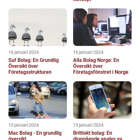
16 januari 2024
16 januari 2024
Suf Bolag: En Grundlig
Alla Bolag Norge: En
Översikt över
Översikt över
Företagsstrukturen
Företagsfönstret i Norge
15 januari 2024
15 januari 2024
Mac Bolag - En grundlig
Brittiskt bolag: En
översikt
djupgående analys av