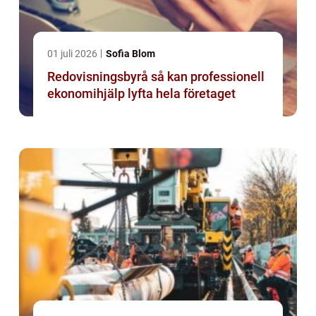
01 juli 2026
Sofia Blom
Redovisningsbyrå så kan professionell
ekonomihjälp lyfta hela företaget