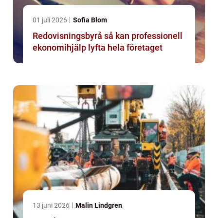
01 juli 2026
Sofia Blom
Redovisningsbyrå så kan professionell
ekonomihjälp lyfta hela företaget
13 juni 2026
Malin Lindgren