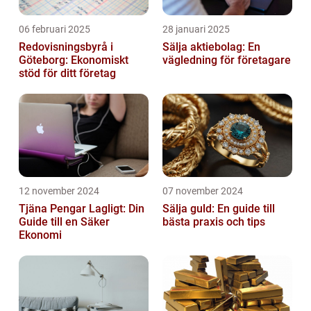
06 februari 2025
28 januari 2025
Redovisningsbyrå i
Sälja aktiebolag: En
Göteborg: Ekonomiskt
vägledning för företagare
stöd för ditt företag
12 november 2024
07 november 2024
Tjäna Pengar Lagligt: Din
Sälja guld: En guide till
Guide till en Säker
bästa praxis och tips
Ekonomi