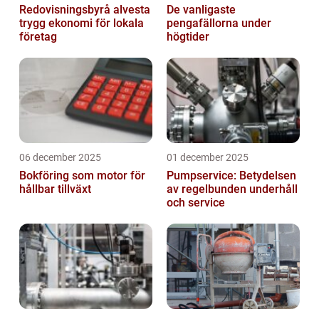
Redovisningsbyrå alvesta
De vanligaste
trygg ekonomi för lokala
pengafällorna under
företag
högtider
06 december 2025
01 december 2025
Bokföring som motor för
Pumpservice: Betydelsen
hållbar tillväxt
av regelbunden underhåll
och service