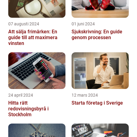
07 augusti 2024
01 juni 2024
Att sälja frimärken: En
Sjukskrivning: En guide
guide till att maximera
genom processen
vinsten
24 april 2024
12 mars 2024
Hitta rätt
Starta företag i Sverige
redovisningsbyrå i
Stockholm