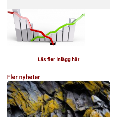
Läs fler inlägg här
Fler nyheter