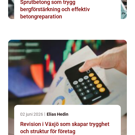
Sprutbetong som trygg
bergförstärkning och effektiv
betongreparation
02 juni 2026
Elias Hedin
Revision i Växjö som skapar trygghet
och struktur för företag