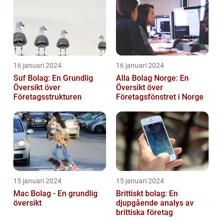
16 januari 2024
16 januari 2024
Suf Bolag: En Grundlig
Alla Bolag Norge: En
Översikt över
Översikt över
Företagsstrukturen
Företagsfönstret i Norge
15 januari 2024
15 januari 2024
Mac Bolag - En grundlig
Brittiskt bolag: En
översikt
djupgående analys av
brittiska företag