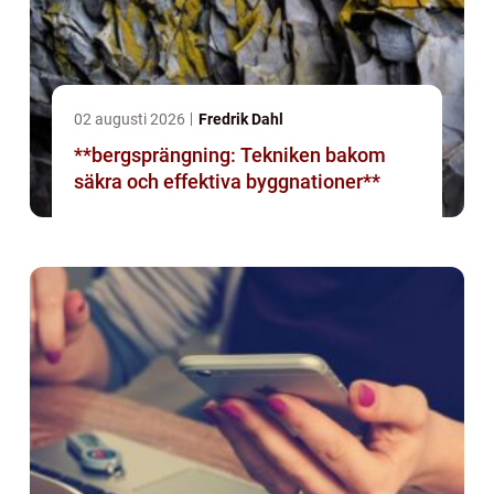
02 augusti 2026
Fredrik Dahl
**bergsprängning: Tekniken bakom
säkra och effektiva byggnationer**