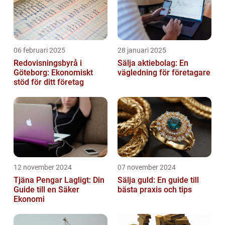
06 februari 2025
28 januari 2025
Redovisningsbyrå i
Sälja aktiebolag: En
Göteborg: Ekonomiskt
vägledning för företagare
stöd för ditt företag
12 november 2024
07 november 2024
Tjäna Pengar Lagligt: Din
Sälja guld: En guide till
Guide till en Säker
bästa praxis och tips
Ekonomi