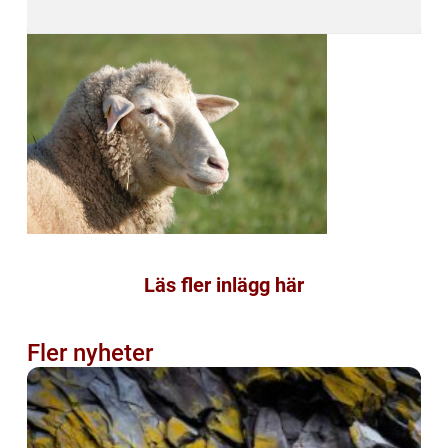
Läs fler inlägg här
Fler nyheter