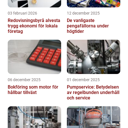
03 februari 2026
12 december 2025
Redovisningsbyrå alvesta
De vanligaste
trygg ekonomi för lokala
pengafällorna under
företag
högtider
06 december 2025
01 december 2025
Bokföring som motor för
Pumpservice: Betydelsen
hållbar tillväxt
av regelbunden underhåll
och service