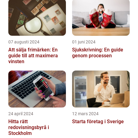
07 augusti 2024
01 juni 2024
Att sälja frimärken: En
Sjukskrivning: En guide
guide till att maximera
genom processen
vinsten
24 april 2024
12 mars 2024
Hitta rätt
Starta företag i Sverige
redovisningsbyrå i
Stockholm