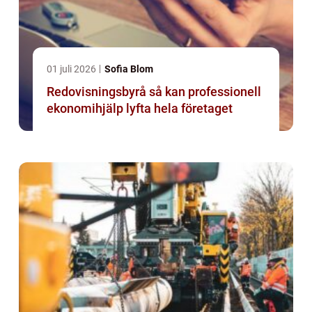
01 juli 2026
Sofia Blom
Redovisningsbyrå så kan professionell
ekonomihjälp lyfta hela företaget