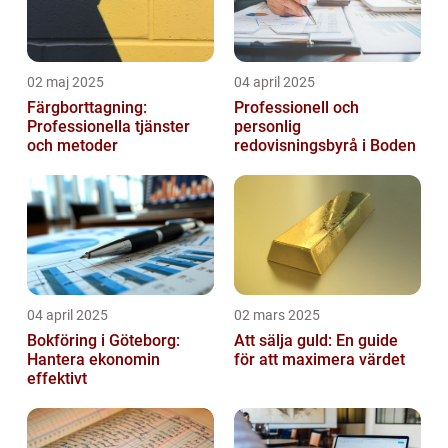
02 maj 2025
04 april 2025
Färgborttagning:
Professionell och
Professionella tjänster
personlig
och metoder
redovisningsbyrå i Boden
04 april 2025
02 mars 2025
Bokföring i Göteborg:
Att sälja guld: En guide
Hantera ekonomin
för att maximera värdet
effektivt