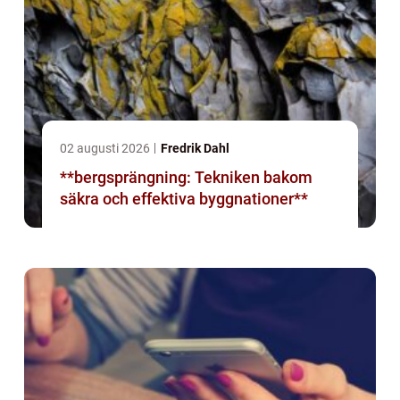
02 augusti 2026
Fredrik Dahl
**bergsprängning: Tekniken bakom
säkra och effektiva byggnationer**