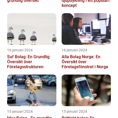
grundlig översikt
djupdykning i ett populärt
koncept
16 januari 2024
16 januari 2024
Suf Bolag: En Grundlig
Alla Bolag Norge: En
Översikt över
Översikt över
Företagsstrukturen
Företagsfönstret i Norge
15 januari 2024
15 januari 2024