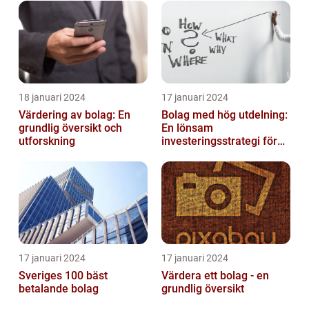
18 januari 2024
17 januari 2024
Värdering av bolag: En
Bolag med hög utdelning:
grundlig översikt och
En lönsam
utforskning
investeringsstrategi för
privatpersoner
17 januari 2024
17 januari 2024
Sveriges 100 bäst
Värdera ett bolag - en
betalande bolag
grundlig översikt