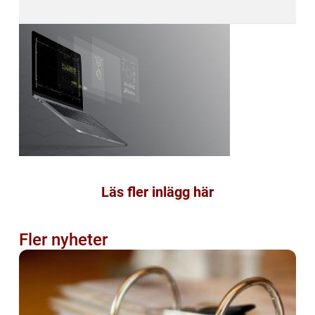
Läs fler inlägg här
Fler nyheter