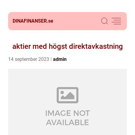
DINAFINANSER.
se
aktier med högst direktavkastning
14 september 2023
admin