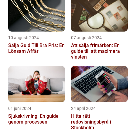
10 augusti 2024
07 augusti 2024
Sälja Guld Till Bra Pris: En
Att sälja frimärken: En
Lönsam Affär
guide till att maximera
vinsten
01 juni 2024
24 april 2024
Sjukskrivning: En guide
Hitta rätt
genom processen
redovisningsbyrå i
Stockholm