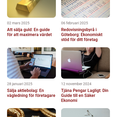
02 mars 2025
06 februari 2025
Att sälja guld: En guide
Redovisningsbyrå i
för att maximera värdet
Göteborg: Ekonomiskt
stöd för ditt företag
28 januari 2025
12 november 2024
Sälja aktiebolag: En
Tjäna Pengar Lagligt: Din
vägledning för företagare
Guide till en Säker
Ekonomi