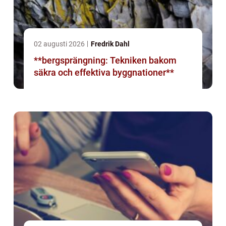
02 augusti 2026
Fredrik Dahl
**bergsprängning: Tekniken bakom
säkra och effektiva byggnationer**