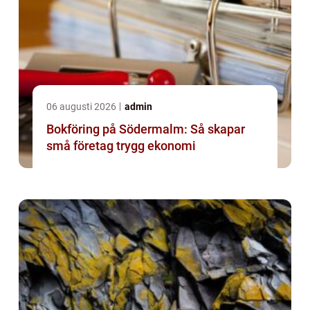
06 augusti 2026
admin
Bokföring på Södermalm: Så skapar
små företag trygg ekonomi