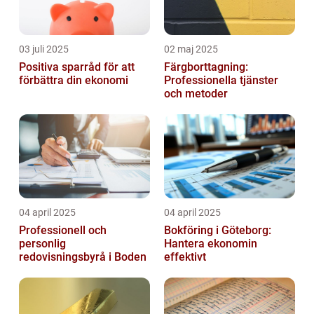
03 juli 2025
02 maj 2025
Positiva sparråd för att
Färgborttagning:
förbättra din ekonomi
Professionella tjänster
och metoder
04 april 2025
04 april 2025
Professionell och
Bokföring i Göteborg:
personlig
Hantera ekonomin
redovisningsbyrå i Boden
effektivt