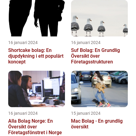
16 januari 2024
16 januari 2024
Shortcake bolag: En
Suf Bolag: En Grundlig
djupdykning i ett populärt
Översikt över
koncept
Företagsstrukturen
16 januari 2024
15 januari 2024
Alla Bolag Norge: En
Mac Bolag - En grundlig
Översikt över
översikt
Företagsfönstret i Norge