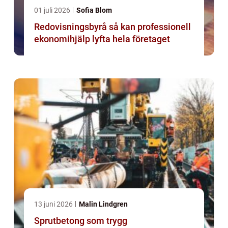
01 juli 2026
Sofia Blom
Redovisningsbyrå så kan professionell
ekonomihjälp lyfta hela företaget
13 juni 2026
Malin Lindgren
Sprutbetong som trygg