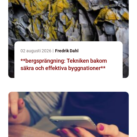
02 augusti 2026
Fredrik Dahl
**bergsprängning: Tekniken bakom
säkra och effektiva byggnationer**