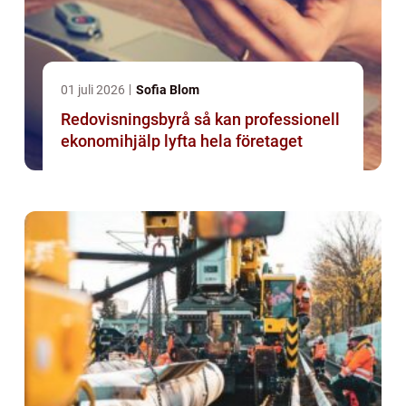
01 juli 2026
Sofia Blom
Redovisningsbyrå så kan professionell
ekonomihjälp lyfta hela företaget