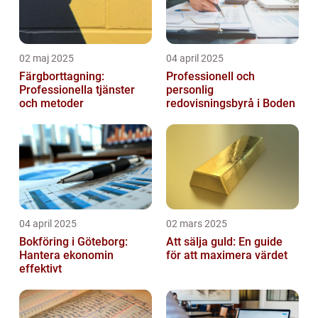
02 maj 2025
04 april 2025
Färgborttagning:
Professionell och
Professionella tjänster
personlig
och metoder
redovisningsbyrå i Boden
04 april 2025
02 mars 2025
Bokföring i Göteborg:
Att sälja guld: En guide
Hantera ekonomin
för att maximera värdet
effektivt