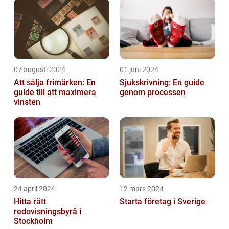
07 augusti 2024
01 juni 2024
Att sälja frimärken: En
Sjukskrivning: En guide
guide till att maximera
genom processen
vinsten
24 april 2024
12 mars 2024
Hitta rätt
Starta företag i Sverige
redovisningsbyrå i
Stockholm