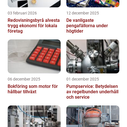
03 februari 2026
12 december 2025
Redovisningsbyrå alvesta
De vanligaste
trygg ekonomi för lokala
pengafällorna under
företag
högtider
06 december 2025
01 december 2025
Bokföring som motor för
Pumpservice: Betydelsen
hållbar tillväxt
av regelbunden underhåll
och service