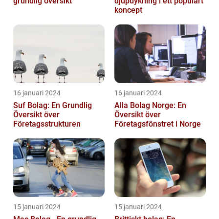
grundlig översikt
djupdykning i ett populärt
koncept
16 januari 2024
16 januari 2024
Suf Bolag: En Grundlig
Alla Bolag Norge: En
Översikt över
Översikt över
Företagsstrukturen
Företagsfönstret i Norge
15 januari 2024
15 januari 2024