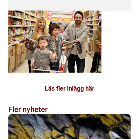
Läs fler inlägg här
Fler nyheter