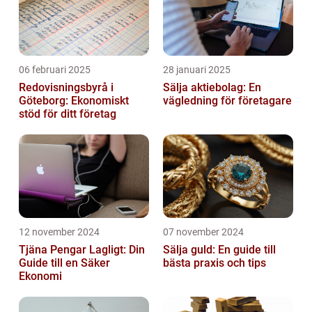
06 februari 2025
28 januari 2025
Redovisningsbyrå i
Sälja aktiebolag: En
Göteborg: Ekonomiskt
vägledning för företagare
stöd för ditt företag
12 november 2024
07 november 2024
Tjäna Pengar Lagligt: Din
Sälja guld: En guide till
Guide till en Säker
bästa praxis och tips
Ekonomi