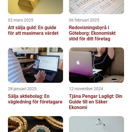
02 mars 2025
06 februari 2025
Att sälja guld: En guide
Redovisningsbyrå i
för att maximera värdet
Göteborg: Ekonomiskt
stöd för ditt företag
28 januari 2025
12 november 2024
Sälja aktiebolag: En
Tjäna Pengar Lagligt: Din
vägledning för företagare
Guide till en Säker
Ekonomi