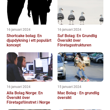
16 januari 2024
16 januari 2024
Shortcake bolag: En
Suf Bolag: En Grundlig
djupdykning i ett populärt
Översikt över
koncept
Företagsstrukturen
16 januari 2024
15 januari 2024
Alla Bolag Norge: En
Mac Bolag - En grundlig
Översikt över
översikt
Företagsfönstret i Norge