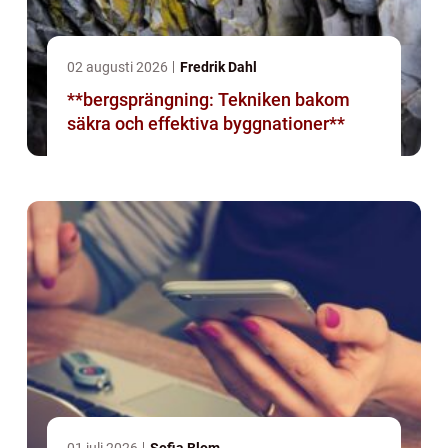
02 augusti 2026
Fredrik Dahl
**bergsprängning: Tekniken bakom
säkra och effektiva byggnationer**