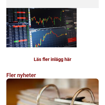
Läs fler inlägg här
Fler nyheter