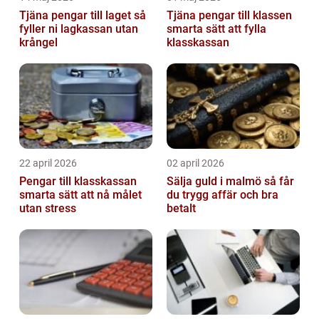
Tjäna pengar till laget så
Tjäna pengar till klassen
fyller ni lagkassan utan
smarta sätt att fylla
krångel
klasskassan
22 april 2026
02 april 2026
Pengar till klasskassan
Sälja guld i malmö så får
smarta sätt att nå målet
du trygg affär och bra
utan stress
betalt