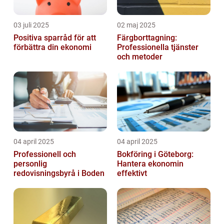
03 juli 2025
02 maj 2025
Positiva sparråd för att
Färgborttagning:
förbättra din ekonomi
Professionella tjänster
och metoder
04 april 2025
04 april 2025
Professionell och
Bokföring i Göteborg:
personlig
Hantera ekonomin
redovisningsbyrå i Boden
effektivt