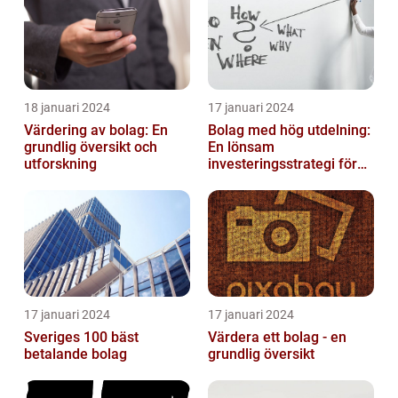
18 januari 2024
17 januari 2024
Värdering av bolag: En
Bolag med hög utdelning:
grundlig översikt och
En lönsam
utforskning
investeringsstrategi för
privatpersoner
17 januari 2024
17 januari 2024
Sveriges 100 bäst
Värdera ett bolag - en
betalande bolag
grundlig översikt