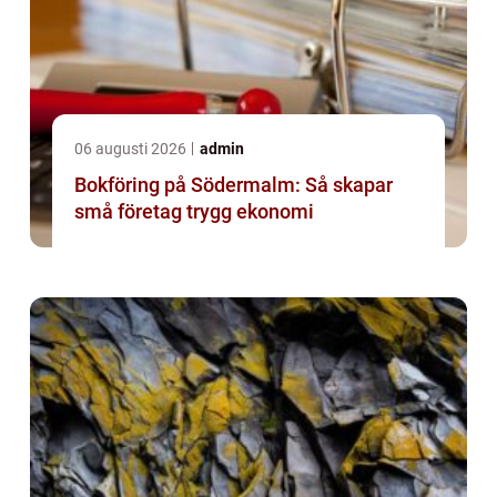
06 augusti 2026
admin
Bokföring på Södermalm: Så skapar
små företag trygg ekonomi