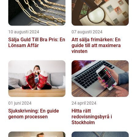
10 augusti 2024
07 augusti 2024
Sälja Guld Till Bra Pris: En
Att sälja frimärken: En
Lönsam Affär
guide till att maximera
vinsten
01 juni 2024
24 april 2024
Sjukskrivning: En guide
Hitta rätt
genom processen
redovisningsbyrå i
Stockholm