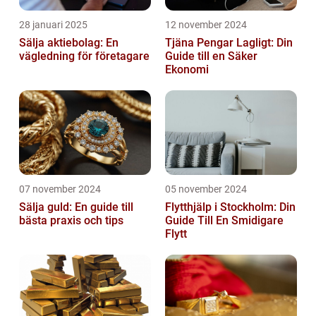
28 januari 2025
12 november 2024
Sälja aktiebolag: En
Tjäna Pengar Lagligt: Din
vägledning för företagare
Guide till en Säker
Ekonomi
07 november 2024
05 november 2024
Sälja guld: En guide till
Flytthjälp i Stockholm: Din
bästa praxis och tips
Guide Till En Smidigare
Flytt