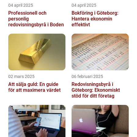
04 april 2025
04 april 2025
Professionell och
Bokföring i Göteborg:
personlig
Hantera ekonomin
redovisningsbyrå i Boden
effektivt
02 mars 2025
06 februari 2025
Att sälja guld: En guide
Redovisningsbyrå i
för att maximera värdet
Göteborg: Ekonomiskt
stöd för ditt företag