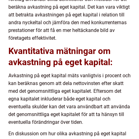
beräkna avkastning på eget kapital. Det kan vara viktigt
att betrakta avkastningen på eget kapital i relation till
andra nyckeltal och jämföra den med konkurrenternas
prestationer för att få en mer heltäckande bild av
företagets effektivitet.
Kvantitativa mätningar om
avkastning på eget kapital:
Avkastning på eget kapital mäts vanligtvis i procent och
kan beräknas genom att dela nettovinsten efter skatt
med det genomsnittliga eget kapitalet. Eftersom det
egna kapitalet inkluderar både eget kapital och
eventuella skulder kan det vara användbart att använda
det genomsnittliga eget kapitalet för att ta hänsyn till
eventuella förändringar över tiden.
En diskussion om hur olika avkastning på eget kapital