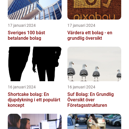
17 januari 2024
17 januari 2024
Sveriges 100 bäst
Värdera ett bolag - en
betalande bolag
grundlig översikt
16 januari 2024
16 januari 2024
Shortcake bolag: En
Suf Bolag: En Grundlig
djupdykning i ett populärt
Översikt över
koncept
Företagsstrukturen