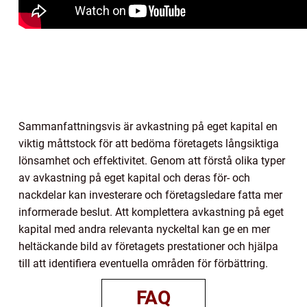
Sammanfattningsvis är avkastning på eget kapital en
viktig måttstock för att bedöma företagets långsiktiga
lönsamhet och effektivitet. Genom att förstå olika typer
av avkastning på eget kapital och deras för- och
nackdelar kan investerare och företagsledare fatta mer
informerade beslut. Att komplettera avkastning på eget
kapital med andra relevanta nyckeltal kan ge en mer
heltäckande bild av företagets prestationer och hjälpa
till att identifiera eventuella områden för förbättring.
FAQ