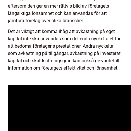
eftersom den ger en mer rättvis bild av företagets
långsiktiga lönsamhet och kan användas för att
jämföra företag över olika branscher.
Det är viktigt att komma ihåg att avkastning på eget
kapital inte ska användas som det enda nyckeltalet för
att bedöma företagens prestationer. Andra nyckeltal
som avkastning på tillgångar, avkastning på investerat
kapital och skuldsättningsgrad kan också ge värdefull
information om företagets effektivitet och lönsamhet.