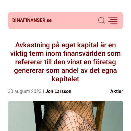
DINAFINANSER.
se
Avkastning på eget kapital är en
viktig term inom finansvärlden som
refererar till den vinst en företag
genererar som andel av det egna
kapitalet
30 augusti 2023
Jon Larsson
Aktier