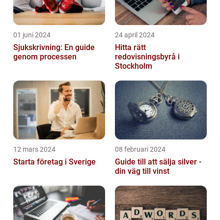
01 juni 2024
24 april 2024
Sjukskrivning: En guide
Hitta rätt
genom processen
redovisningsbyrå i
Stockholm
12 mars 2024
08 februari 2024
Starta företag i Sverige
Guide till att sälja silver -
din väg till vinst