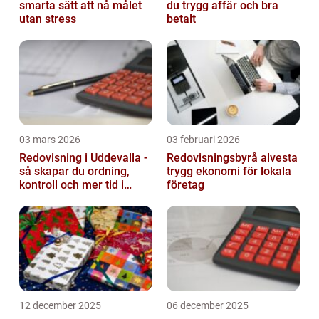
smarta sätt att nå målet
du trygg affär och bra
utan stress
betalt
03 mars 2026
03 februari 2026
Redovisning i Uddevalla -
Redovisningsbyrå alvesta
så skapar du ordning,
trygg ekonomi för lokala
kontroll och mer tid i
företag
företaget
12 december 2025
06 december 2025