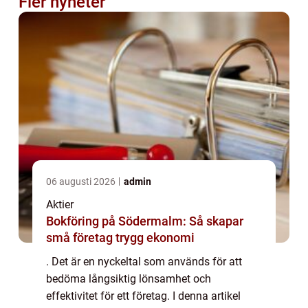
Fler nyheter
06 augusti 2026
admin
Aktier
Bokföring på Södermalm: Så skapar
små företag trygg ekonomi
. Det är en nyckeltal som används för att
bedöma långsiktig lönsamhet och
effektivitet för ett företag. I denna artikel