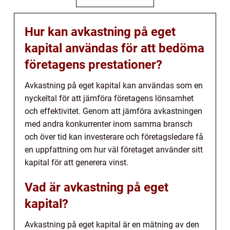
Hur kan avkastning på eget
kapital användas för att bedöma
företagens prestationer?
Avkastning på eget kapital kan användas som en
nyckeltal för att jämföra företagens lönsamhet
och effektivitet. Genom att jämföra avkastningen
med andra konkurrenter inom samma bransch
och över tid kan investerare och företagsledare få
en uppfattning om hur väl företaget använder sitt
kapital för att generera vinst.
Vad är avkastning på eget
kapital?
Avkastning på eget kapital är en mätning av den