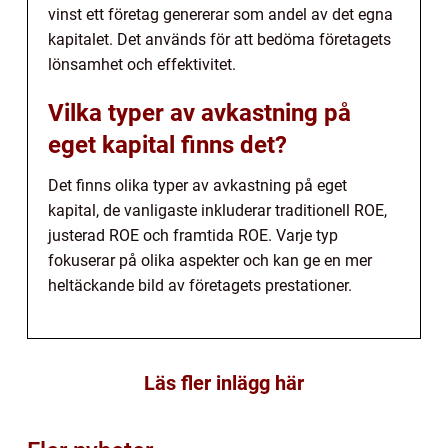
vinst ett företag genererar som andel av det egna
kapitalet. Det används för att bedöma företagets
lönsamhet och effektivitet.
Vilka typer av avkastning på
eget kapital finns det?
Det finns olika typer av avkastning på eget
kapital, de vanligaste inkluderar traditionell ROE,
justerad ROE och framtida ROE. Varje typ
fokuserar på olika aspekter och kan ge en mer
heltäckande bild av företagets prestationer.
Läs fler inlägg här