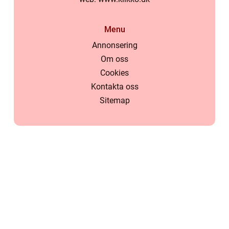
Menu
Annonsering
Om oss
Cookies
Kontakta oss
Sitemap