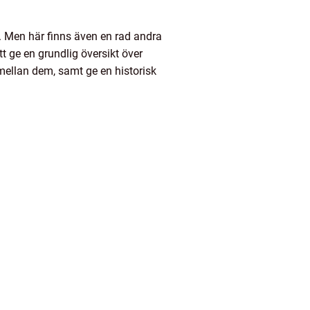
 Men här finns även en rad andra
t ge en grundlig översikt över
 mellan dem, samt ge en historisk