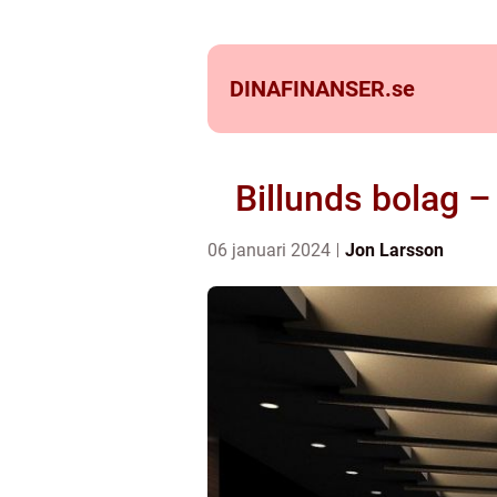
DINAFINANSER.
se
Billunds bolag –
06 januari 2024
Jon Larsson