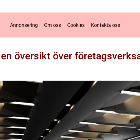
Annonsering
Om oss
Cookies
Kontakta oss
 en översikt över företagsverks