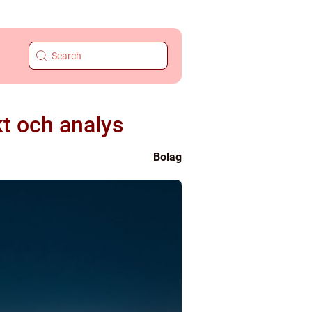
t och analys
Bolag