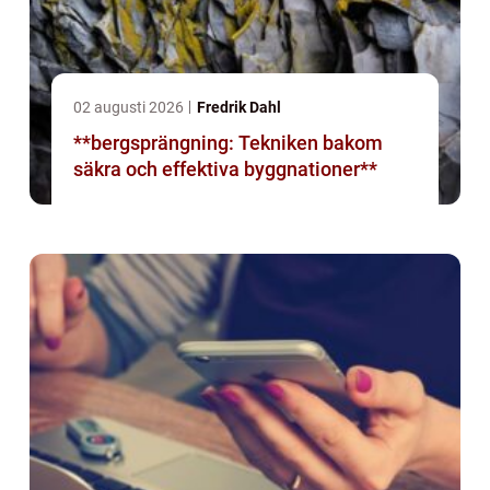
02 augusti 2026
Fredrik Dahl
**bergsprängning: Tekniken bakom
säkra och effektiva byggnationer**