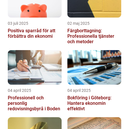
03 juli 2025
02 maj 2025
Positiva sparråd för att
Färgborttagning:
förbättra din ekonomi
Professionella tjänster
och metoder
04 april 2025
04 april 2025
Professionell och
Bokföring i Göteborg:
personlig
Hantera ekonomin
redovisningsbyrå i Boden
effektivt