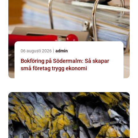
06 augusti 2026
admin
Bokföring på Södermalm: Så skapar
små företag trygg ekonomi