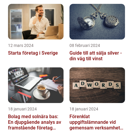
12 mars 2024
08 februari 2024
Starta företag i Sverige
Guide till att sälja silver -
din väg till vinst
18 januari 2024
18 januari 2024
Bolag med solnära bas:
Förenklat
En djupgående analys av
uppgiftslämnande vid
framstående företag
gemensam verksamhet