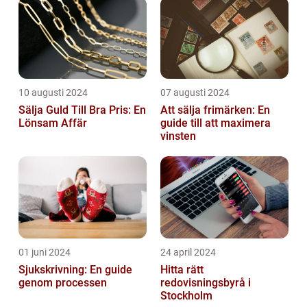
10 augusti 2024
07 augusti 2024
Sälja Guld Till Bra Pris: En
Att sälja frimärken: En
Lönsam Affär
guide till att maximera
vinsten
01 juni 2024
24 april 2024
Sjukskrivning: En guide
Hitta rätt
genom processen
redovisningsbyrå i
Stockholm