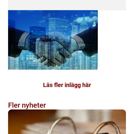
Läs fler inlägg här
Fler nyheter