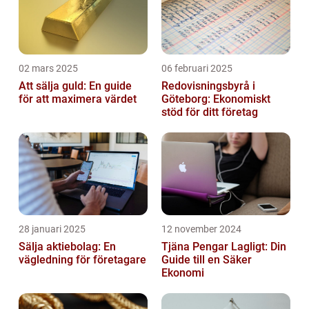
02 mars 2025
06 februari 2025
Att sälja guld: En guide
Redovisningsbyrå i
för att maximera värdet
Göteborg: Ekonomiskt
stöd för ditt företag
28 januari 2025
12 november 2024
Sälja aktiebolag: En
Tjäna Pengar Lagligt: Din
vägledning för företagare
Guide till en Säker
Ekonomi