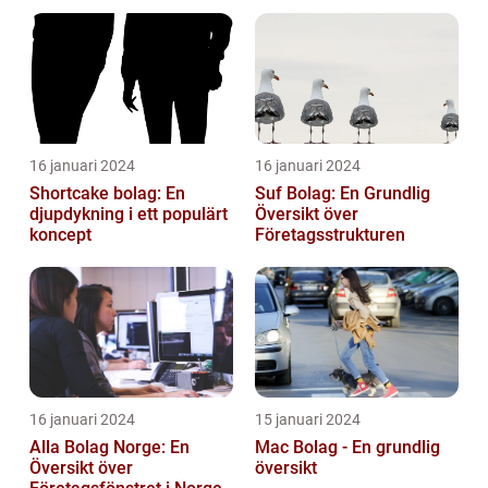
16 januari 2024
16 januari 2024
Shortcake bolag: En
Suf Bolag: En Grundlig
djupdykning i ett populärt
Översikt över
koncept
Företagsstrukturen
16 januari 2024
15 januari 2024
Alla Bolag Norge: En
Mac Bolag - En grundlig
Översikt över
översikt