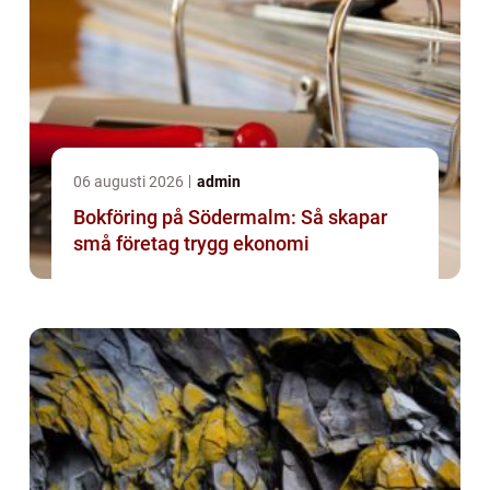
06 augusti 2026
admin
Bokföring på Södermalm: Så skapar
små företag trygg ekonomi