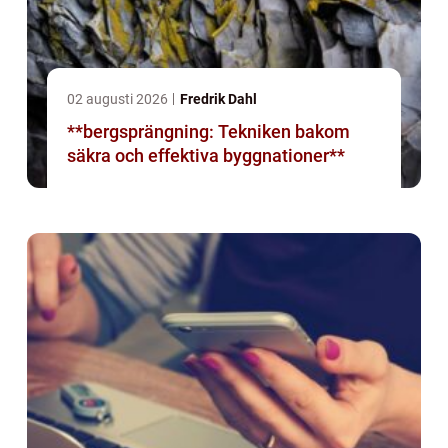
02 augusti 2026
Fredrik Dahl
**bergsprängning: Tekniken bakom
säkra och effektiva byggnationer**