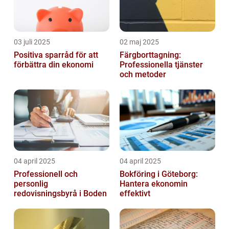
03 juli 2025
02 maj 2025
Positiva sparråd för att
Färgborttagning:
förbättra din ekonomi
Professionella tjänster
och metoder
04 april 2025
04 april 2025
Professionell och
Bokföring i Göteborg:
personlig
Hantera ekonomin
redovisningsbyrå i Boden
effektivt