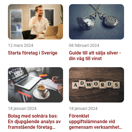
12 mars 2024
08 februari 2024
Starta företag i Sverige
Guide till att sälja silver -
din väg till vinst
18 januari 2024
18 januari 2024
Bolag med solnära bas:
Förenklat
En djupgående analys av
uppgiftslämnande vid
framstående företag
gemensam verksamhet