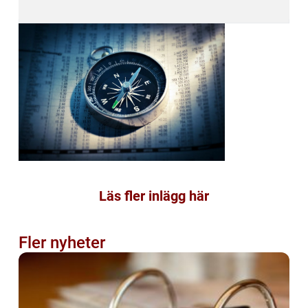
Läs fler inlägg här
Fler nyheter