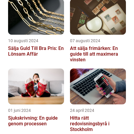
10 augusti 2024
07 augusti 2024
Sälja Guld Till Bra Pris: En
Att sälja frimärken: En
Lönsam Affär
guide till att maximera
vinsten
01 juni 2024
24 april 2024
Sjukskrivning: En guide
Hitta rätt
genom processen
redovisningsbyrå i
Stockholm