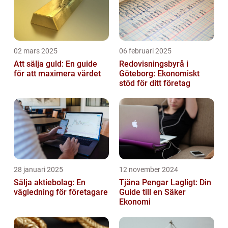
02 mars 2025
06 februari 2025
Att sälja guld: En guide
Redovisningsbyrå i
för att maximera värdet
Göteborg: Ekonomiskt
stöd för ditt företag
28 januari 2025
12 november 2024
Sälja aktiebolag: En
Tjäna Pengar Lagligt: Din
vägledning för företagare
Guide till en Säker
Ekonomi