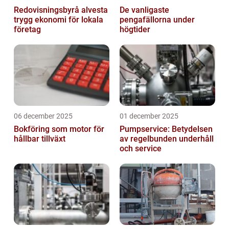
Redovisningsbyrå alvesta
De vanligaste
trygg ekonomi för lokala
pengafällorna under
företag
högtider
06 december 2025
01 december 2025
Bokföring som motor för
Pumpservice: Betydelsen
hållbar tillväxt
av regelbunden underhåll
och service