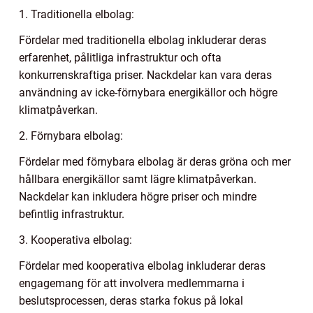
1. Traditionella elbolag:
Fördelar med traditionella elbolag inkluderar deras
erfarenhet, pålitliga infrastruktur och ofta
konkurrenskraftiga priser. Nackdelar kan vara deras
användning av icke-förnybara energikällor och högre
klimatpåverkan.
2. Förnybara elbolag:
Fördelar med förnybara elbolag är deras gröna och mer
hållbara energikällor samt lägre klimatpåverkan.
Nackdelar kan inkludera högre priser och mindre
befintlig infrastruktur.
3. Kooperativa elbolag:
Fördelar med kooperativa elbolag inkluderar deras
engagemang för att involvera medlemmarna i
beslutsprocessen, deras starka fokus på lokal