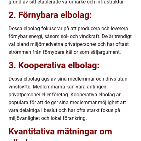
grund av sitt etablerade varumärke och infrastruktur.
2. Förnybara elbolag:
Dessa elbolag fokuserar på att producera och leverera
förnybar energi, såsom sol- och vindkraft. De är trendigt
val bland miljömedvetna privatpersoner och har oftast
strömmen från förnybara källor som säljargument.
3. Kooperativa elbolag:
Dessa elbolag ägs av sina medlemmar och drivs utan
vinstsyfte. Medlemmarna kan vara antingen
privatpersoner eller företag. Kooperativa elbolag är
populära för att de ger sina medlemmar möjlighet att
vara delaktiga i beslut och har ofta starkt fokus på
miljövänlighet och lokal förankring.
Kvantitativa mätningar om