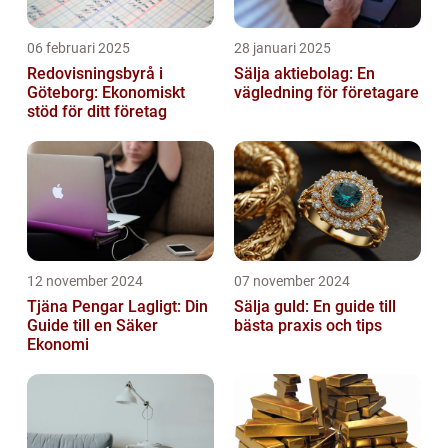
06 februari 2025
28 januari 2025
Redovisningsbyrå i
Sälja aktiebolag: En
Göteborg: Ekonomiskt
vägledning för företagare
stöd för ditt företag
12 november 2024
07 november 2024
Tjäna Pengar Lagligt: Din
Sälja guld: En guide till
Guide till en Säker
bästa praxis och tips
Ekonomi