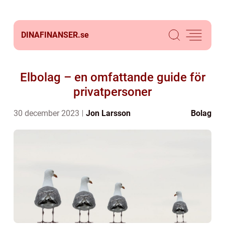
DINAFINANSER.
se
Elbolag – en omfattande guide för
privatpersoner
30 december 2023
Jon Larsson
Bolag