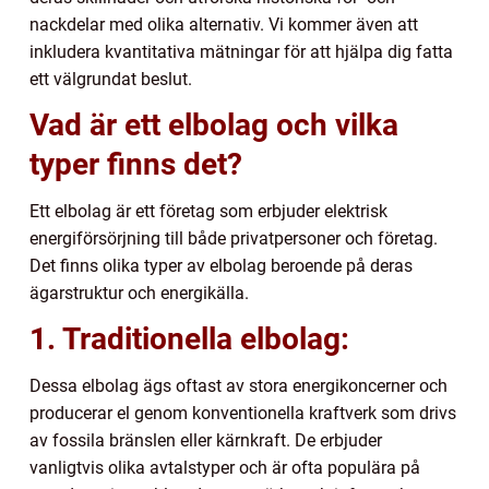
nackdelar med olika alternativ. Vi kommer även att
inkludera kvantitativa mätningar för att hjälpa dig fatta
ett välgrundat beslut.
Vad är ett elbolag och vilka
typer finns det?
Ett elbolag är ett företag som erbjuder elektrisk
energiförsörjning till både privatpersoner och företag.
Det finns olika typer av elbolag beroende på deras
ägarstruktur och energikälla.
1. Traditionella elbolag:
Dessa elbolag ägs oftast av stora energikoncerner och
producerar el genom konventionella kraftverk som drivs
av fossila bränslen eller kärnkraft. De erbjuder
vanligtvis olika avtalstyper och är ofta populära på