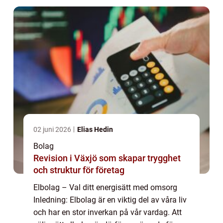
02 juni 2026
Elias Hedin
Bolag
Revision i Växjö som skapar trygghet
och struktur för företag
Elbolag – Val ditt energisätt med omsorg
Inledning: Elbolag är en viktig del av våra liv
och har en stor inverkan på vår vardag. Att