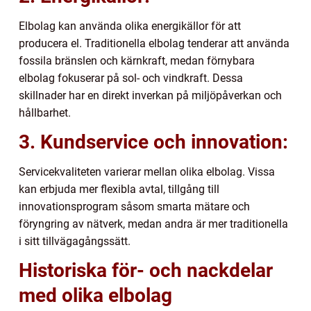
Elbolag kan använda olika energikällor för att
producera el. Traditionella elbolag tenderar att använda
fossila bränslen och kärnkraft, medan förnybara
elbolag fokuserar på sol- och vindkraft. Dessa
skillnader har en direkt inverkan på miljöpåverkan och
hållbarhet.
3. Kundservice och innovation:
Servicekvaliteten varierar mellan olika elbolag. Vissa
kan erbjuda mer flexibla avtal, tillgång till
innovationsprogram såsom smarta mätare och
föryngring av nätverk, medan andra är mer traditionella
i sitt tillvägagångssätt.
Historiska för- och nackdelar
med olika elbolag