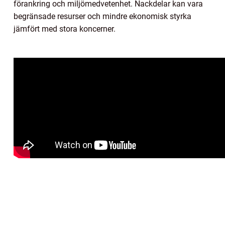
förankring och miljömedvetenhet. Nackdelar kan vara
begränsade resurser och mindre ekonomisk styrka
jämfört med stora koncerner.