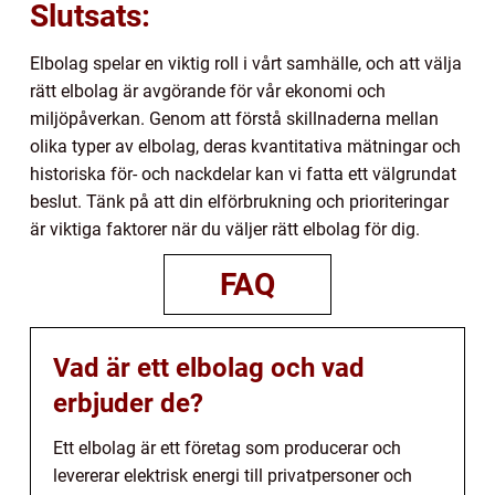
Slutsats:
Elbolag spelar en viktig roll i vårt samhälle, och att välja
rätt elbolag är avgörande för vår ekonomi och
miljöpåverkan. Genom att förstå skillnaderna mellan
olika typer av elbolag, deras kvantitativa mätningar och
historiska för- och nackdelar kan vi fatta ett välgrundat
beslut. Tänk på att din elförbrukning och prioriteringar
är viktiga faktorer när du väljer rätt elbolag för dig.
FAQ
Vad är ett elbolag och vad
erbjuder de?
Ett elbolag är ett företag som producerar och
levererar elektrisk energi till privatpersoner och