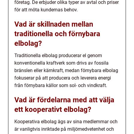
företag. De erbjuder olika typer av avtal och priser
för att möta kundernas behov.
Vad är skillnaden mellan
traditionella och förnybara
elbolag?
Traditionella elbolag producerar el genom
konventionella kraftverk som drivs av fossila
bränslen eller kärnkraft, medan förnybara elbolag
fokuserar på att producera och leverera energi
från förnybara källor som sol- och vindkraft.
Vad är fördelarna med att välja
ett kooperativt elbolag?
Kooperativa elbolag ägs av sina medlemmar och
är vanligtvis inriktade på miljömedvetenhet och