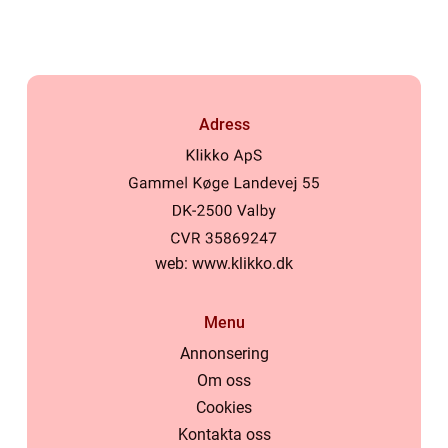
Adress
web:
www.klikko.dk
Menu
Annonsering
Om oss
Cookies
Kontakta oss