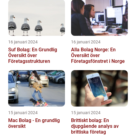
16 januari 2024
16 januari 2024
Suf Bolag: En Grundlig
Alla Bolag Norge: En
Översikt över
Översikt över
Företagsstrukturen
Företagsfönstret i Norge
15 januari 2024
15 januari 2024
Mac Bolag - En grundlig
Brittiskt bolag: En
översikt
djupgående analys av
brittiska företag