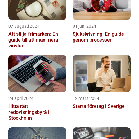
07 augusti 2024
01 juni 2024
Att sälja frimärken: En
Sjukskrivning: En guide
guide till att maximera
genom processen
vinsten
24 april 2024
12 mars 2024
Hitta rätt
Starta företag i Sverige
redovisningsbyrå i
Stockholm