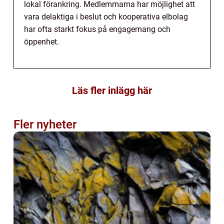
lokal förankring. Medlemmarna har möjlighet att
vara delaktiga i beslut och kooperativa elbolag
har ofta starkt fokus på engagemang och
öppenhet.
Läs fler inlägg här
Fler nyheter