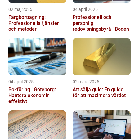
02 maj 2025
04 april 2025
Färgborttagning:
Professionell och
Professionella tjänster
personlig
och metoder
redovisningsbyrå i Boden
04 april 2025
02 mars 2025
Bokföring i Göteborg:
Att sälja guld: En guide
Hantera ekonomin
för att maximera värdet
effektivt