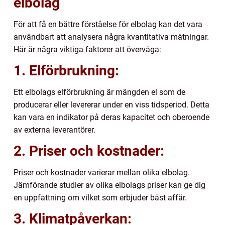
elbolag
För att få en bättre förståelse för elbolag kan det vara
användbart att analysera några kvantitativa mätningar.
Här är några viktiga faktorer att överväga:
1. Elförbrukning:
Ett elbolags elförbrukning är mängden el som de
producerar eller levererar under en viss tidsperiod. Detta
kan vara en indikator på deras kapacitet och oberoende
av externa leverantörer.
2. Priser och kostnader:
Priser och kostnader varierar mellan olika elbolag.
Jämförande studier av olika elbolags priser kan ge dig
en uppfattning om vilket som erbjuder bäst affär.
3. Klimatpåverkan: