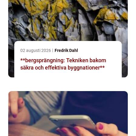
02 augusti 2026
Fredrik Dahl
**bergsprängning: Tekniken bakom
säkra och effektiva byggnationer**