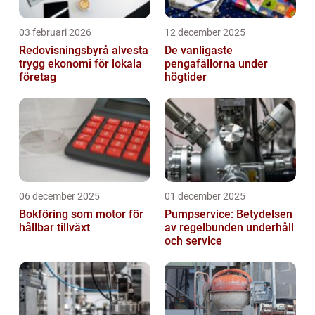
03 februari 2026
12 december 2025
Redovisningsbyrå alvesta
De vanligaste
trygg ekonomi för lokala
pengafällorna under
företag
högtider
06 december 2025
01 december 2025
Bokföring som motor för
Pumpservice: Betydelsen
hållbar tillväxt
av regelbunden underhåll
och service