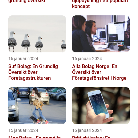
grundlig översikt
djupdykning i ett populärt
koncept
16 januari 2024
16 januari 2024
Suf Bolag: En Grundlig
Alla Bolag Norge: En
Översikt över
Översikt över
Företagsstrukturen
Företagsfönstret i Norge
15 januari 2024
15 januari 2024