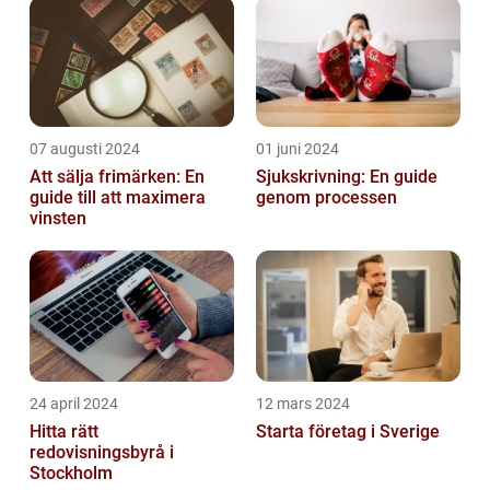
07 augusti 2024
01 juni 2024
Att sälja frimärken: En
Sjukskrivning: En guide
guide till att maximera
genom processen
vinsten
24 april 2024
12 mars 2024
Hitta rätt
Starta företag i Sverige
redovisningsbyrå i
Stockholm