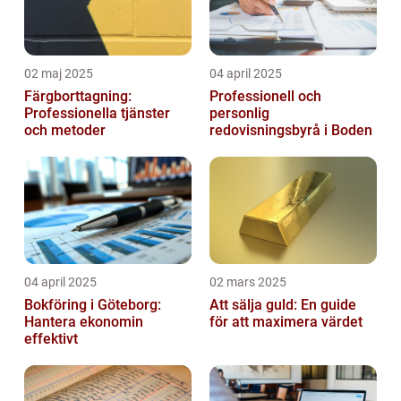
02 maj 2025
04 april 2025
Färgborttagning:
Professionell och
Professionella tjänster
personlig
och metoder
redovisningsbyrå i Boden
04 april 2025
02 mars 2025
Bokföring i Göteborg:
Att sälja guld: En guide
Hantera ekonomin
för att maximera värdet
effektivt