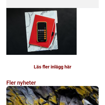
Läs fler inlägg här
Fler nyheter