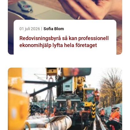
01 juli 2026
Sofia Blom
Redovisningsbyrå så kan professionell
ekonomihjälp lyfta hela företaget