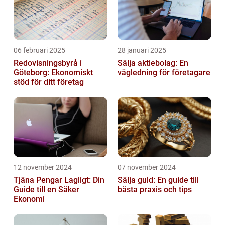
06 februari 2025
28 januari 2025
Redovisningsbyrå i
Sälja aktiebolag: En
Göteborg: Ekonomiskt
vägledning för företagare
stöd för ditt företag
12 november 2024
07 november 2024
Tjäna Pengar Lagligt: Din
Sälja guld: En guide till
Guide till en Säker
bästa praxis och tips
Ekonomi