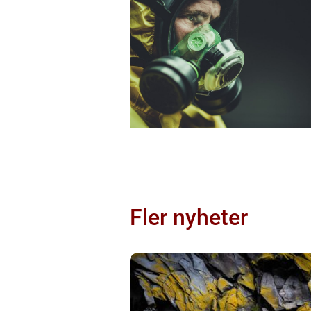
Fler nyheter