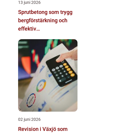
13 juni 2026
Sprutbetong som trygg
bergförstärkning och
effektiv
betongreparation
02 juni 2026
Revision i Växjö som