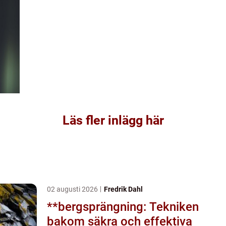
Läs fler inlägg här
02 augusti 2026
Fredrik Dahl
**bergsprängning: Tekniken
bakom säkra och effektiva