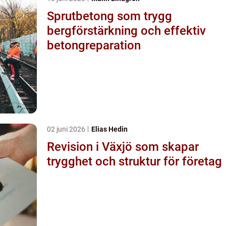
Sprutbetong som trygg
bergförstärkning och effektiv
betongreparation
02 juni 2026
Elias Hedin
Revision i Växjö som skapar
trygghet och struktur för företag