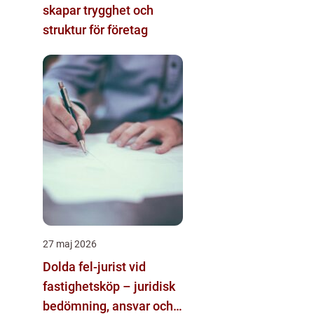
skapar trygghet och
struktur för företag
27 maj 2026
Dolda fel-jurist vid
fastighetsköp – juridisk
bedömning, ansvar och