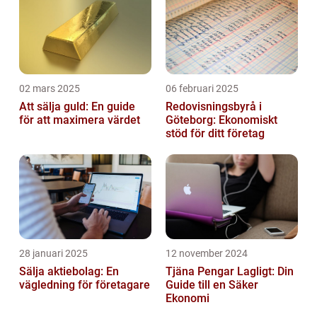
02 mars 2025
06 februari 2025
Att sälja guld: En guide
Redovisningsbyrå i
för att maximera värdet
Göteborg: Ekonomiskt
stöd för ditt företag
28 januari 2025
12 november 2024
Sälja aktiebolag: En
Tjäna Pengar Lagligt: Din
vägledning för företagare
Guide till en Säker
Ekonomi