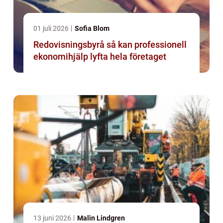
01 juli 2026
Sofia Blom
Redovisningsbyrå så kan professionell
ekonomihjälp lyfta hela företaget
13 juni 2026
Malin Lindgren