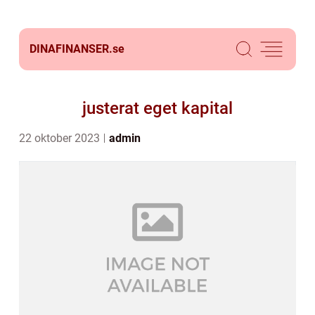
DINAFINANSER.
se
justerat eget kapital
22 oktober 2023
admin