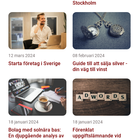
Stockholm
12 mars 2024
08 februari 2024
Starta företag i Sverige
Guide till att sälja silver -
din väg till vinst
18 januari 2024
18 januari 2024
Bolag med solnära bas:
Förenklat
En djupgående analys av
uppgiftslämnande vid