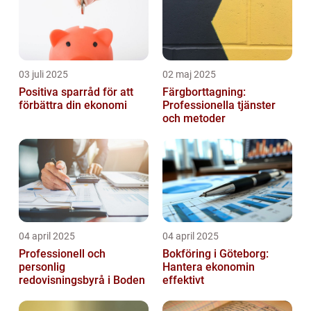
03 juli 2025
02 maj 2025
Positiva sparråd för att
Färgborttagning:
förbättra din ekonomi
Professionella tjänster
och metoder
04 april 2025
04 april 2025
Professionell och
Bokföring i Göteborg:
personlig
Hantera ekonomin
redovisningsbyrå i Boden
effektivt