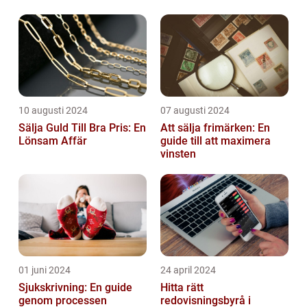
10 augusti 2024
07 augusti 2024
Sälja Guld Till Bra Pris: En
Att sälja frimärken: En
Lönsam Affär
guide till att maximera
vinsten
01 juni 2024
24 april 2024
Sjukskrivning: En guide
Hitta rätt
genom processen
redovisningsbyrå i