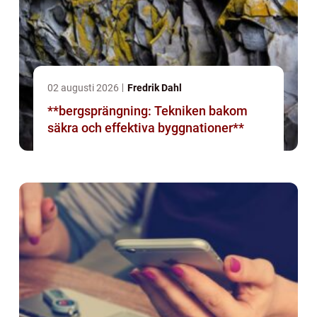
02 augusti 2026
Fredrik Dahl
**bergsprängning: Tekniken bakom
säkra och effektiva byggnationer**