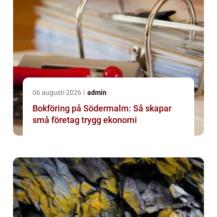
06 augusti 2026
admin
Bokföring på Södermalm: Så skapar
små företag trygg ekonomi