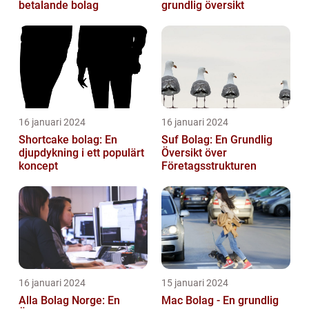
betalande bolag
grundlig översikt
16 januari 2024
16 januari 2024
Shortcake bolag: En
Suf Bolag: En Grundlig
djupdykning i ett populärt
Översikt över
koncept
Företagsstrukturen
16 januari 2024
15 januari 2024
Alla Bolag Norge: En
Mac Bolag - En grundlig