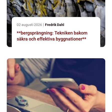
02 augusti 2026
Fredrik Dahl
**bergsprängning: Tekniken bakom
säkra och effektiva byggnationer**