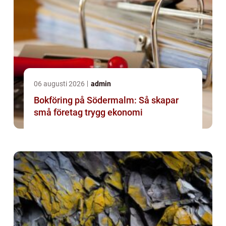
06 augusti 2026
admin
Bokföring på Södermalm: Så skapar
små företag trygg ekonomi