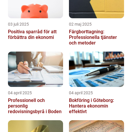
03 juli 2025
02 maj 2025
Positiva sparråd för att
Färgborttagning:
förbättra din ekonomi
Professionella tjänster
och metoder
04 april 2025
04 april 2025
Professionell och
Bokföring i Göteborg:
personlig
Hantera ekonomin
redovisningsbyrå i Boden
effektivt