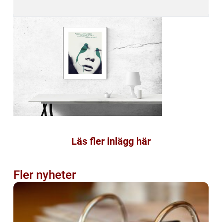
Läs fler inlägg här
Fler nyheter