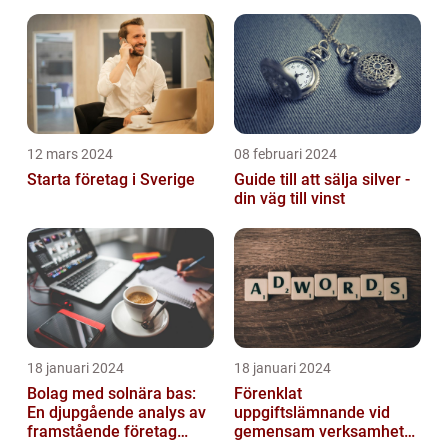
12 mars 2024
08 februari 2024
Starta företag i Sverige
Guide till att sälja silver -
din väg till vinst
18 januari 2024
18 januari 2024
Bolag med solnära bas:
Förenklat
En djupgående analys av
uppgiftslämnande vid
framstående företag
gemensam verksamhet