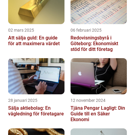
02 mars 2025
06 februari 2025
Att sälja guld: En guide
Redovisningsbyrå i
för att maximera värdet
Göteborg: Ekonomiskt
stöd för ditt företag
28 januari 2025
12 november 2024
Sälja aktiebolag: En
Tjäna Pengar Lagligt: Din
vägledning för företagare
Guide till en Säker
Ekonomi