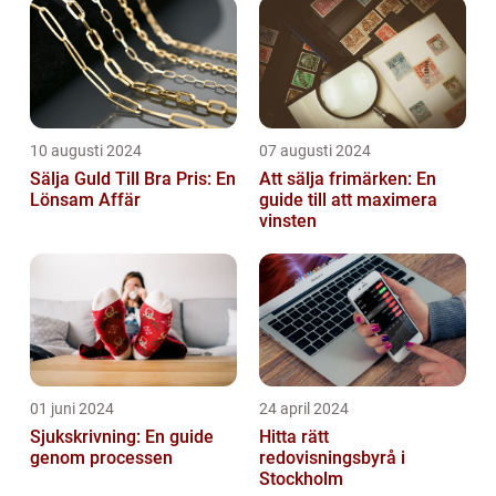
10 augusti 2024
07 augusti 2024
Sälja Guld Till Bra Pris: En
Att sälja frimärken: En
Lönsam Affär
guide till att maximera
vinsten
01 juni 2024
24 april 2024
Sjukskrivning: En guide
Hitta rätt
genom processen
redovisningsbyrå i
Stockholm