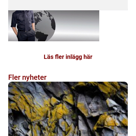
Läs fler inlägg här
Fler nyheter