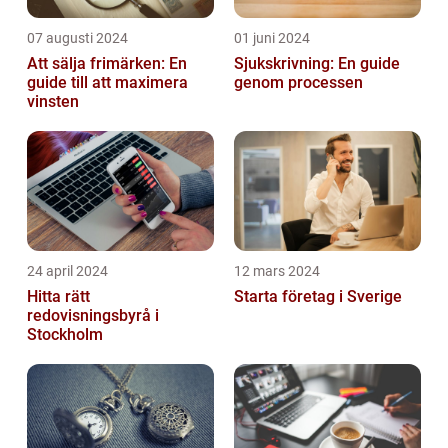
07 augusti 2024
01 juni 2024
Att sälja frimärken: En
Sjukskrivning: En guide
guide till att maximera
genom processen
vinsten
24 april 2024
12 mars 2024
Hitta rätt
Starta företag i Sverige
redovisningsbyrå i
Stockholm