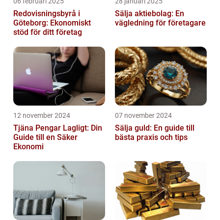
06 februari 2025
28 januari 2025
Redovisningsbyrå i
Sälja aktiebolag: En
Göteborg: Ekonomiskt
vägledning för företagare
stöd för ditt företag
12 november 2024
07 november 2024
Tjäna Pengar Lagligt: Din
Sälja guld: En guide till
Guide till en Säker
bästa praxis och tips
Ekonomi