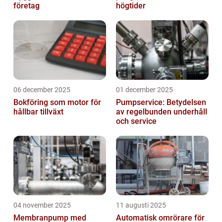
företag
högtider
06 december 2025
01 december 2025
Bokföring som motor för
Pumpservice: Betydelsen
hållbar tillväxt
av regelbunden underhåll
och service
04 november 2025
11 augusti 2025
Membranpump med
Automatisk omrörare för