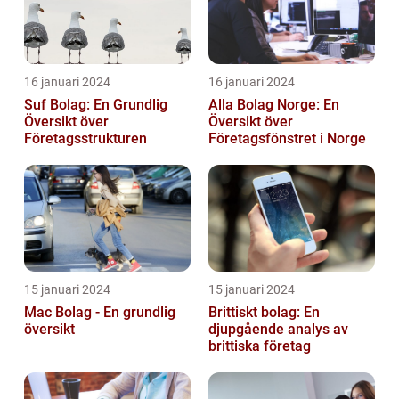
16 januari 2024
16 januari 2024
Suf Bolag: En Grundlig
Alla Bolag Norge: En
Översikt över
Översikt över
Företagsstrukturen
Företagsfönstret i Norge
15 januari 2024
15 januari 2024
Mac Bolag - En grundlig
Brittiskt bolag: En
översikt
djupgående analys av
brittiska företag