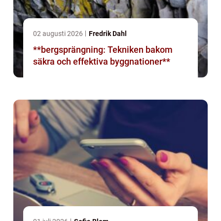
02 augusti 2026
Fredrik Dahl
**bergsprängning: Tekniken bakom
säkra och effektiva byggnationer**