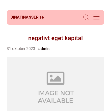
DINAFINANSER.
se
negativt eget kapital
31 oktober 2023
admin