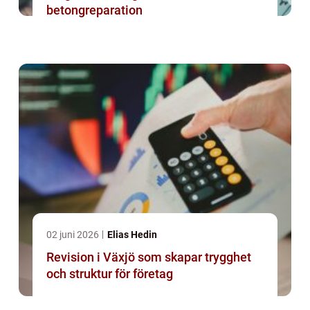
betongreparation
02 juni 2026
Elias Hedin
Revision i Växjö som skapar trygghet
och struktur för företag