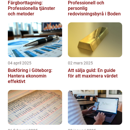
Färgborttagning:
Professionell och
Professionella tjänster
personlig
och metoder
redovisningsbyrå i Boden
04 april 2025
02 mars 2025
Bokföring i Göteborg:
Att sälja guld: En guide
Hantera ekonomin
för att maximera värdet
effektivt