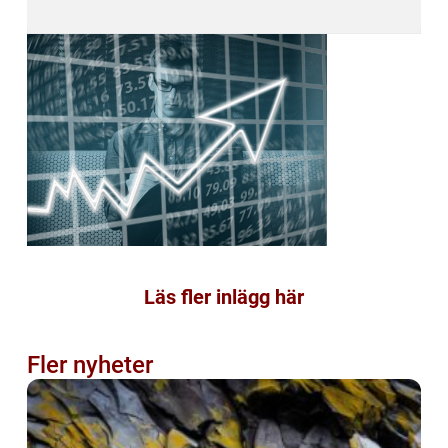
Läs fler inlägg här
Fler nyheter