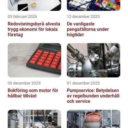
03 februari 2026
12 december 2025
Redovisningsbyrå alvesta
De vanligaste
trygg ekonomi för lokala
pengafällorna under
företag
högtider
06 december 2025
01 december 2025
Bokföring som motor för
Pumpservice: Betydelsen
hållbar tillväxt
av regelbunden underhåll
och service