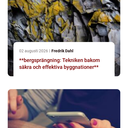
02 augusti 2026
Fredrik Dahl
**bergsprängning: Tekniken bakom
säkra och effektiva byggnationer**