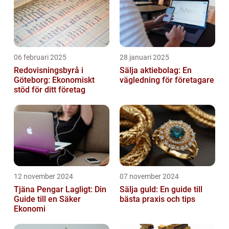
06 februari 2025
28 januari 2025
Redovisningsbyrå i
Sälja aktiebolag: En
Göteborg: Ekonomiskt
vägledning för företagare
stöd för ditt företag
12 november 2024
07 november 2024
Tjäna Pengar Lagligt: Din
Sälja guld: En guide till
Guide till en Säker
bästa praxis och tips
Ekonomi