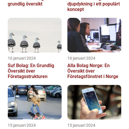
grundlig översikt
djupdykning i ett populärt
koncept
16 januari 2024
16 januari 2024
Suf Bolag: En Grundlig
Alla Bolag Norge: En
Översikt över
Översikt över
Företagsstrukturen
Företagsfönstret i Norge
15 januari 2024
15 januari 2024