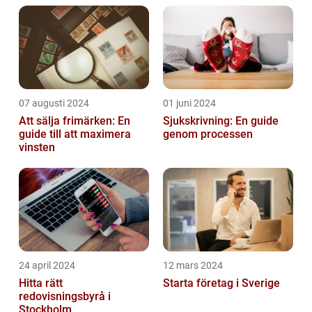
07 augusti 2024
01 juni 2024
Att sälja frimärken: En
Sjukskrivning: En guide
guide till att maximera
genom processen
vinsten
24 april 2024
12 mars 2024
Hitta rätt
Starta företag i Sverige
redovisningsbyrå i
Stockholm