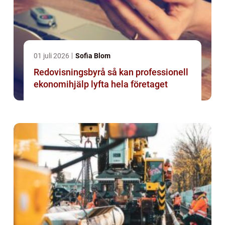
01 juli 2026
Sofia Blom
Redovisningsbyrå så kan professionell
ekonomihjälp lyfta hela företaget