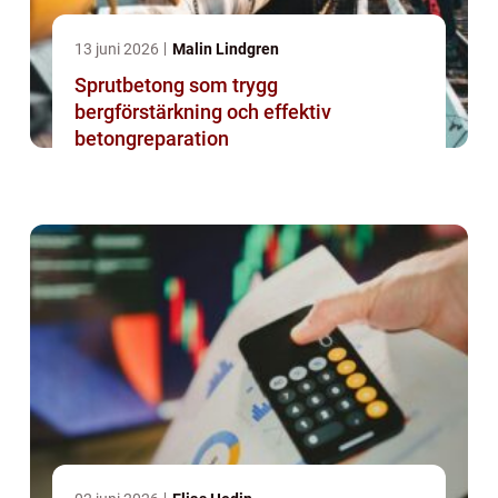
13 juni 2026
Malin Lindgren
Sprutbetong som trygg
bergförstärkning och effektiv
betongreparation