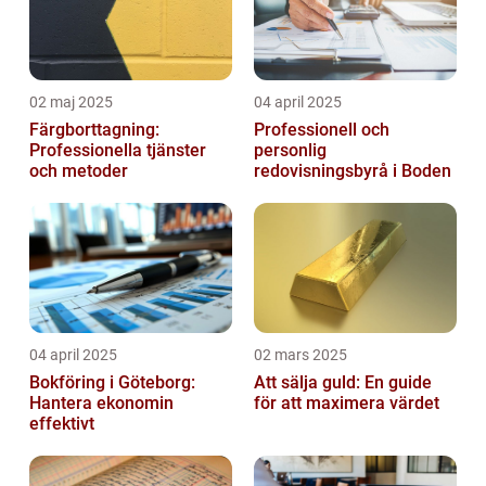
02 maj 2025
04 april 2025
Färgborttagning:
Professionell och
Professionella tjänster
personlig
och metoder
redovisningsbyrå i Boden
04 april 2025
02 mars 2025
Bokföring i Göteborg:
Att sälja guld: En guide
Hantera ekonomin
för att maximera värdet
effektivt