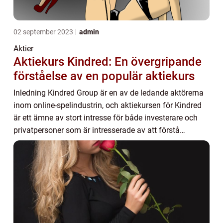
02 september 2023
admin
Aktier
Aktiekurs Kindred: En övergripande
förståelse av en populär aktiekurs
Inledning Kindred Group är en av de ledande aktörerna
inom online-spelindustrin, och aktiekursen för Kindred
är ett ämne av stort intresse för både investerare och
privatpersoner som är intresserade av att förstå
marknaden och potentiella investering...