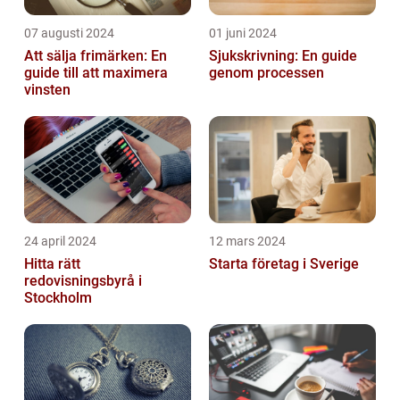
07 augusti 2024
01 juni 2024
Att sälja frimärken: En
Sjukskrivning: En guide
guide till att maximera
genom processen
vinsten
24 april 2024
12 mars 2024
Hitta rätt
Starta företag i Sverige
redovisningsbyrå i
Stockholm