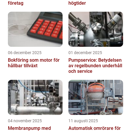
företag
högtider
06 december 2025
01 december 2025
Bokföring som motor för
Pumpservice: Betydelsen
hållbar tillväxt
av regelbunden underhåll
och service
04 november 2025
11 augusti 2025
Membranpump med
Automatisk omrörare för