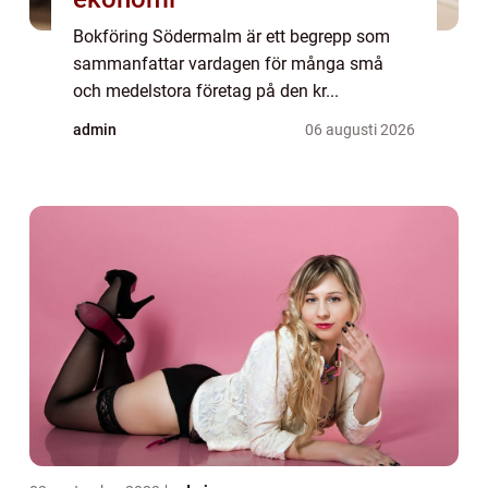
Bokföring Södermalm är ett begrepp som
sammanfattar vardagen för många små
och medelstora företag på den kr...
admin
06 augusti 2026