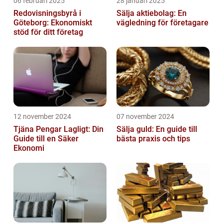
06 februari 2025
28 januari 2025
Redovisningsbyrå i
Sälja aktiebolag: En
Göteborg: Ekonomiskt
vägledning för företagare
stöd för ditt företag
12 november 2024
07 november 2024
Tjäna Pengar Lagligt: Din
Sälja guld: En guide till
Guide till en Säker
bästa praxis och tips
Ekonomi