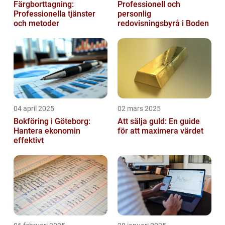
Färgborttagning:
Professionell och
Professionella tjänster
personlig
och metoder
redovisningsbyrå i Boden
04 april 2025
02 mars 2025
Bokföring i Göteborg:
Att sälja guld: En guide
Hantera ekonomin
för att maximera värdet
effektivt