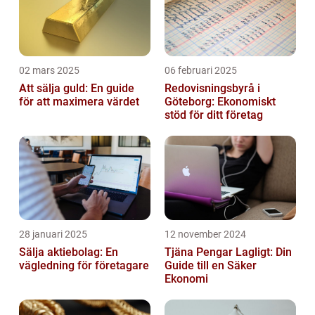
02 mars 2025
06 februari 2025
Att sälja guld: En guide
Redovisningsbyrå i
för att maximera värdet
Göteborg: Ekonomiskt
stöd för ditt företag
28 januari 2025
12 november 2024
Sälja aktiebolag: En
Tjäna Pengar Lagligt: Din
vägledning för företagare
Guide till en Säker
Ekonomi