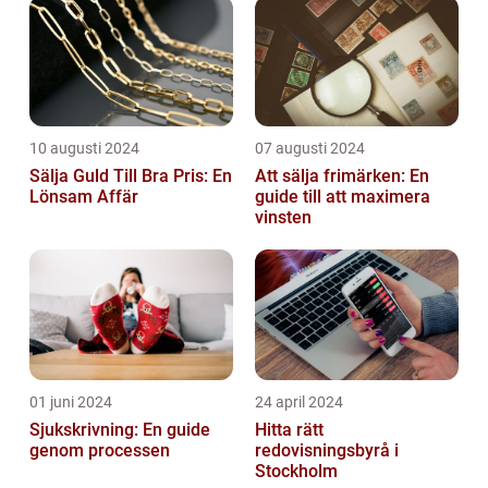
10 augusti 2024
07 augusti 2024
Sälja Guld Till Bra Pris: En
Att sälja frimärken: En
Lönsam Affär
guide till att maximera
vinsten
01 juni 2024
24 april 2024
Sjukskrivning: En guide
Hitta rätt
genom processen
redovisningsbyrå i
Stockholm