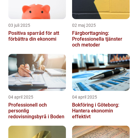
03 juli 2025
02 maj 2025
Positiva sparråd för att
Färgborttagning:
förbättra din ekonomi
Professionella tjänster
och metoder
04 april 2025
04 april 2025
Professionell och
Bokföring i Göteborg:
personlig
Hantera ekonomin
redovisningsbyrå i Boden
effektivt