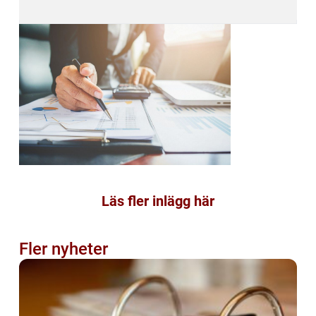
Läs fler inlägg här
Fler nyheter