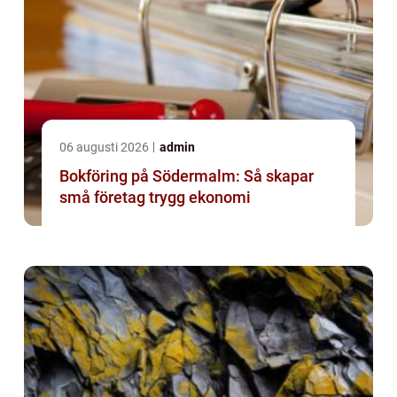
06 augusti 2026
admin
Bokföring på Södermalm: Så skapar
små företag trygg ekonomi