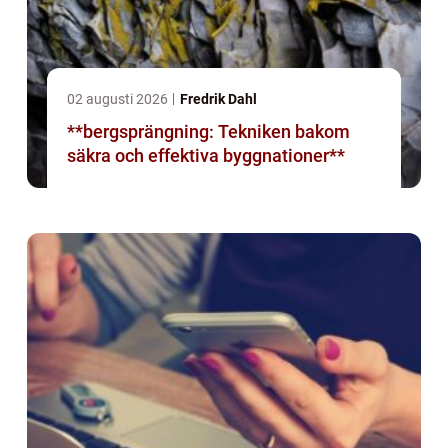
02 augusti 2026
Fredrik Dahl
**bergsprängning: Tekniken bakom
säkra och effektiva byggnationer**