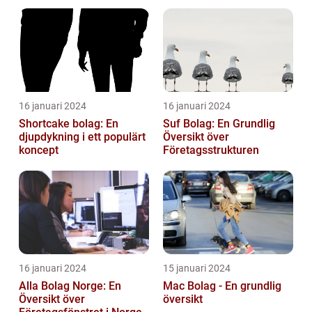
16 januari 2024
16 januari 2024
Shortcake bolag: En
Suf Bolag: En Grundlig
djupdykning i ett populärt
Översikt över
koncept
Företagsstrukturen
16 januari 2024
15 januari 2024
Alla Bolag Norge: En
Mac Bolag - En grundlig
Översikt över
översikt