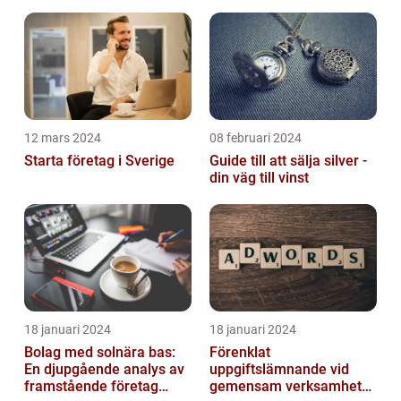
12 mars 2024
08 februari 2024
Starta företag i Sverige
Guide till att sälja silver -
din väg till vinst
18 januari 2024
18 januari 2024
Bolag med solnära bas:
Förenklat
En djupgående analys av
uppgiftslämnande vid
framstående företag
gemensam verksamhet