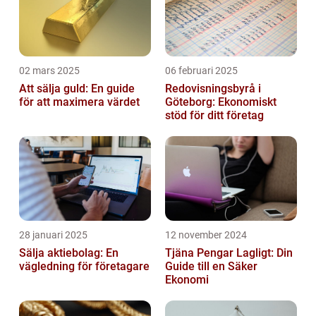
02 mars 2025
06 februari 2025
Att sälja guld: En guide
Redovisningsbyrå i
för att maximera värdet
Göteborg: Ekonomiskt
stöd för ditt företag
28 januari 2025
12 november 2024
Sälja aktiebolag: En
Tjäna Pengar Lagligt: Din
vägledning för företagare
Guide till en Säker
Ekonomi