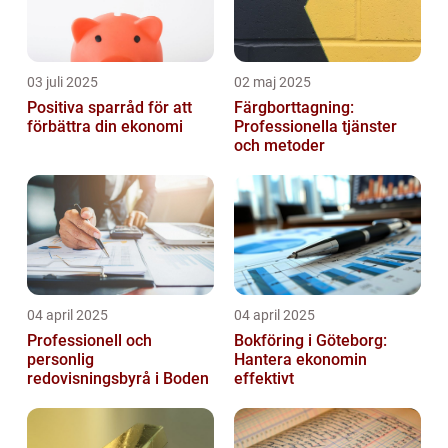
03 juli 2025
02 maj 2025
Positiva sparråd för att
Färgborttagning:
förbättra din ekonomi
Professionella tjänster
och metoder
04 april 2025
04 april 2025
Professionell och
Bokföring i Göteborg:
personlig
Hantera ekonomin
redovisningsbyrå i Boden
effektivt