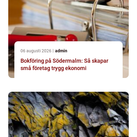
06 augusti 2026
admin
Bokföring på Södermalm: Så skapar
små företag trygg ekonomi