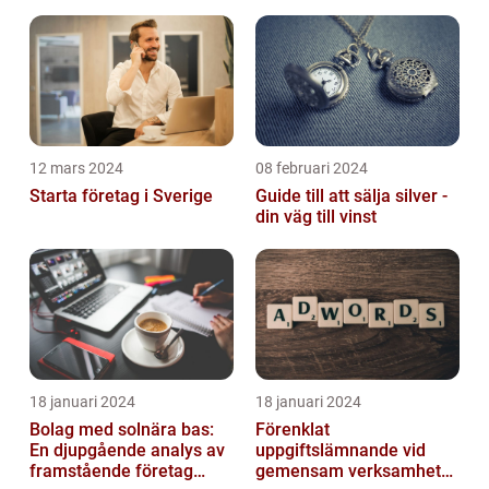
12 mars 2024
08 februari 2024
Starta företag i Sverige
Guide till att sälja silver -
din väg till vinst
18 januari 2024
18 januari 2024
Bolag med solnära bas:
Förenklat
En djupgående analys av
uppgiftslämnande vid
framstående företag
gemensam verksamhet