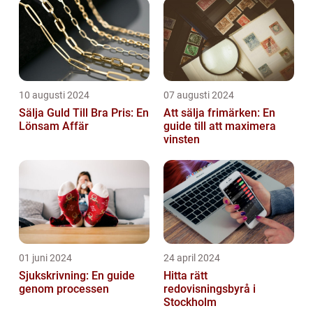
10 augusti 2024
07 augusti 2024
Sälja Guld Till Bra Pris: En
Att sälja frimärken: En
Lönsam Affär
guide till att maximera
vinsten
01 juni 2024
24 april 2024
Sjukskrivning: En guide
Hitta rätt
genom processen
redovisningsbyrå i
Stockholm