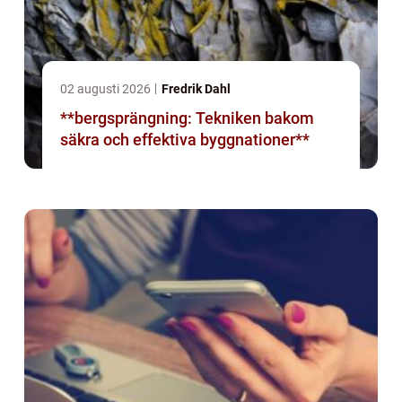
02 augusti 2026
Fredrik Dahl
**bergsprängning: Tekniken bakom
säkra och effektiva byggnationer**