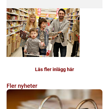
Läs fler inlägg här
Fler nyheter