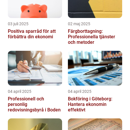
03 juli 2025
02 maj 2025
Positiva sparråd för att
Färgborttagning:
förbättra din ekonomi
Professionella tjänster
och metoder
04 april 2025
04 april 2025
Professionell och
Bokföring i Göteborg:
personlig
Hantera ekonomin
redovisningsbyrå i Boden
effektivt