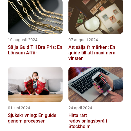
10 augusti 2024
07 augusti 2024
Sälja Guld Till Bra Pris: En
Att sälja frimärken: En
Lönsam Affär
guide till att maximera
vinsten
01 juni 2024
24 april 2024
Sjukskrivning: En guide
Hitta rätt
genom processen
redovisningsbyrå i
Stockholm