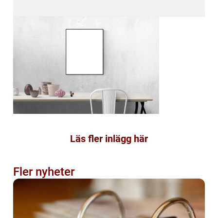
Läs fler inlägg här
Fler nyheter