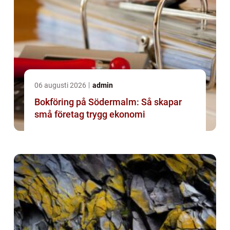
06 augusti 2026
admin
Bokföring på Södermalm: Så skapar
små företag trygg ekonomi