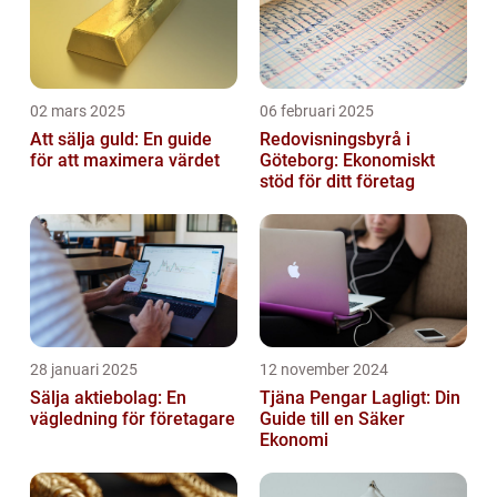
02 mars 2025
06 februari 2025
Att sälja guld: En guide
Redovisningsbyrå i
för att maximera värdet
Göteborg: Ekonomiskt
stöd för ditt företag
28 januari 2025
12 november 2024
Sälja aktiebolag: En
Tjäna Pengar Lagligt: Din
vägledning för företagare
Guide till en Säker
Ekonomi