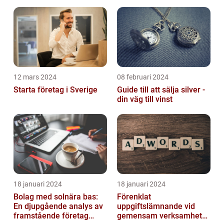
12 mars 2024
08 februari 2024
Starta företag i Sverige
Guide till att sälja silver -
din väg till vinst
18 januari 2024
18 januari 2024
Bolag med solnära bas:
Förenklat
En djupgående analys av
uppgiftslämnande vid
framstående företag
gemensam verksamhet