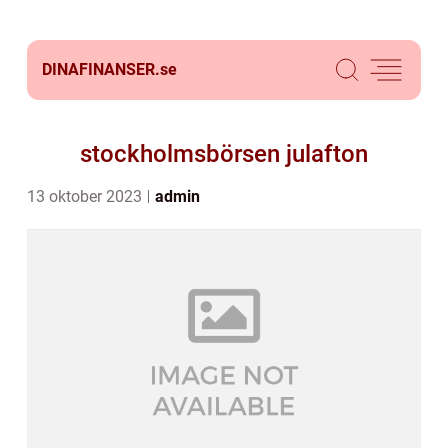
DINAFINANSER.
se
stockholmsbörsen julafton
13 oktober 2023
admin