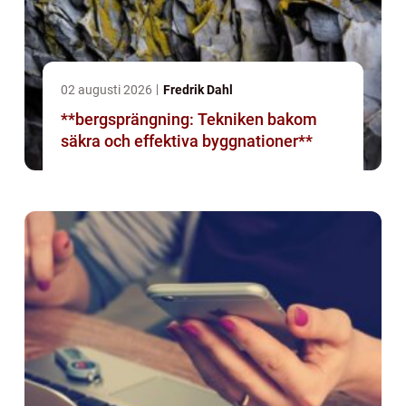
02 augusti 2026
Fredrik Dahl
**bergsprängning: Tekniken bakom
säkra och effektiva byggnationer**