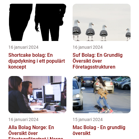
16 januari 2024
16 januari 2024
Shortcake bolag: En
Suf Bolag: En Grundlig
djupdykning i ett populärt
Översikt över
koncept
Företagsstrukturen
16 januari 2024
15 januari 2024
Alla Bolag Norge: En
Mac Bolag - En grundlig
Översikt över
översikt