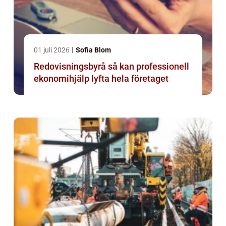
01 juli 2026
Sofia Blom
Redovisningsbyrå så kan professionell
ekonomihjälp lyfta hela företaget