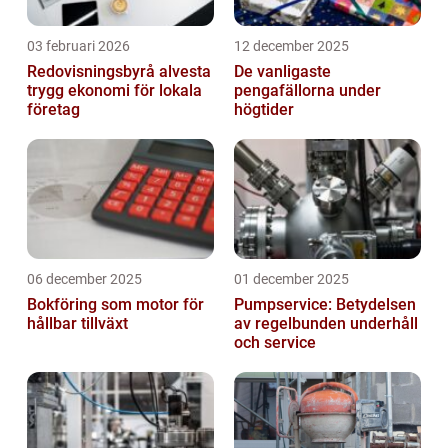
03 februari 2026
12 december 2025
Redovisningsbyrå alvesta
De vanligaste
trygg ekonomi för lokala
pengafällorna under
företag
högtider
06 december 2025
01 december 2025
Bokföring som motor för
Pumpservice: Betydelsen
hållbar tillväxt
av regelbunden underhåll
och service