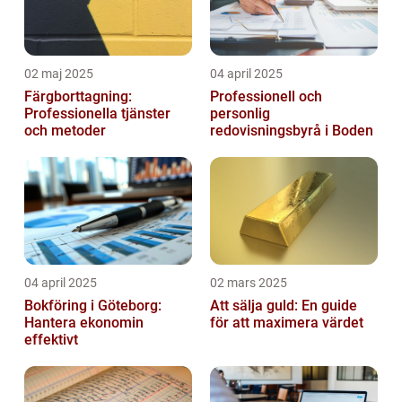
02 maj 2025
04 april 2025
Färgborttagning:
Professionell och
Professionella tjänster
personlig
och metoder
redovisningsbyrå i Boden
04 april 2025
02 mars 2025
Bokföring i Göteborg:
Att sälja guld: En guide
Hantera ekonomin
för att maximera värdet
effektivt