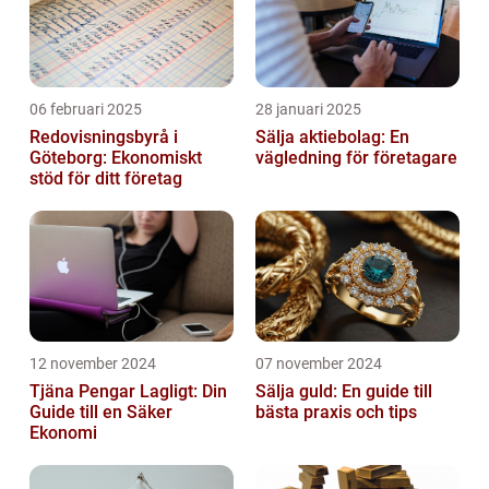
06 februari 2025
28 januari 2025
Redovisningsbyrå i
Sälja aktiebolag: En
Göteborg: Ekonomiskt
vägledning för företagare
stöd för ditt företag
12 november 2024
07 november 2024
Tjäna Pengar Lagligt: Din
Sälja guld: En guide till
Guide till en Säker
bästa praxis och tips
Ekonomi