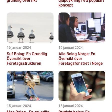
grundlig översikt
djupdykning i ett populärt
koncept
16 januari 2024
16 januari 2024
Suf Bolag: En Grundlig
Alla Bolag Norge: En
Översikt över
Översikt över
Företagsstrukturen
Företagsfönstret i Norge
15 januari 2024
15 januari 2024