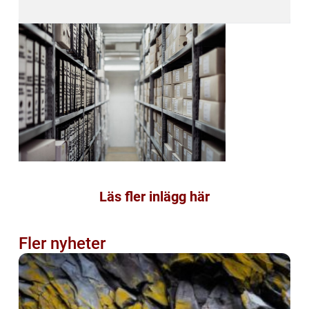
Läs fler inlägg här
Fler nyheter