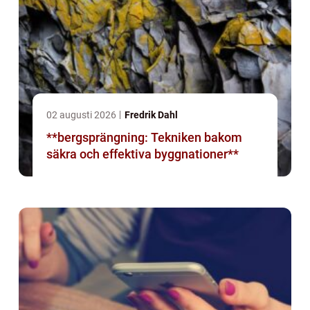
02 augusti 2026
Fredrik Dahl
**bergsprängning: Tekniken bakom
säkra och effektiva byggnationer**