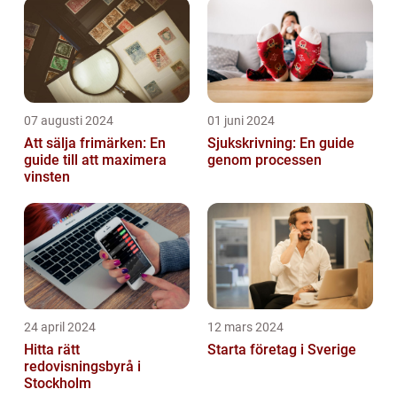
07 augusti 2024
01 juni 2024
Att sälja frimärken: En
Sjukskrivning: En guide
guide till att maximera
genom processen
vinsten
24 april 2024
12 mars 2024
Hitta rätt
Starta företag i Sverige
redovisningsbyrå i
Stockholm