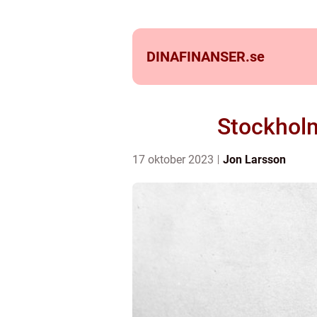
DINAFINANSER.
se
Stockholm
17 oktober 2023
Jon Larsson