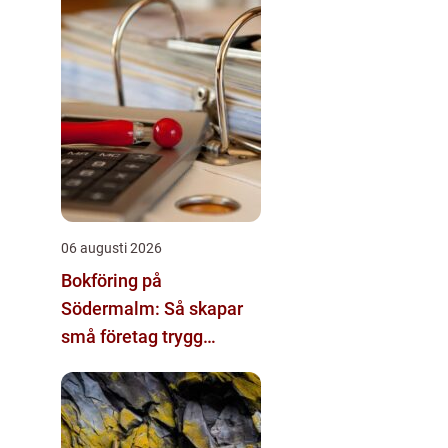
06 augusti 2026
Bokföring på
Södermalm: Så skapar
små företag trygg
ekonomi