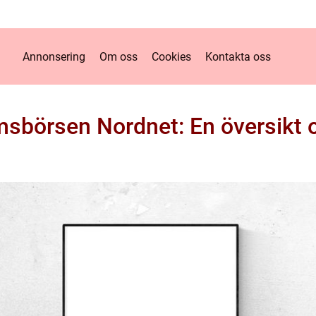
Annonsering
Om oss
Cookies
Kontakta oss
sbörsen Nordnet: En översikt 