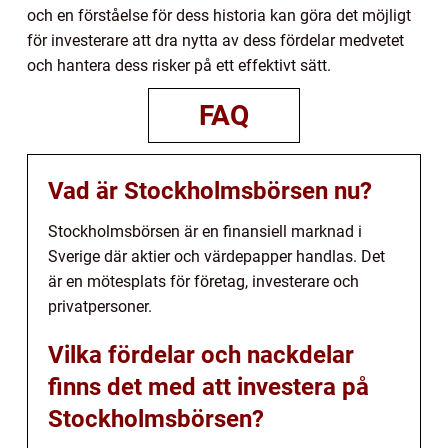
och en förståelse för dess historia kan göra det möjligt
för investerare att dra nytta av dess fördelar medvetet
och hantera dess risker på ett effektivt sätt.
FAQ
Vad är Stockholmsbörsen nu?
Stockholmsbörsen är en finansiell marknad i
Sverige där aktier och värdepapper handlas. Det
är en mötesplats för företag, investerare och
privatpersoner.
Vilka fördelar och nackdelar
finns det med att investera på
Stockholmsbörsen?