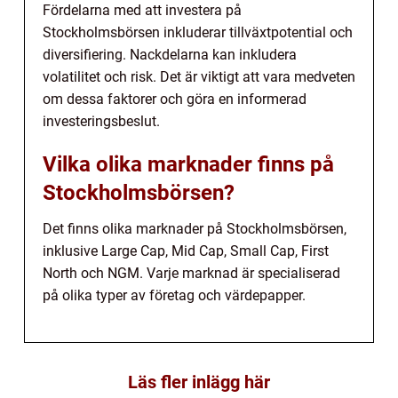
Fördelarna med att investera på
Stockholmsbörsen inkluderar tillväxtpotential och
diversifiering. Nackdelarna kan inkludera
volatilitet och risk. Det är viktigt att vara medveten
om dessa faktorer och göra en informerad
investeringsbeslut.
Vilka olika marknader finns på
Stockholmsbörsen?
Det finns olika marknader på Stockholmsbörsen,
inklusive Large Cap, Mid Cap, Small Cap, First
North och NGM. Varje marknad är specialiserad
på olika typer av företag och värdepapper.
Läs fler inlägg här