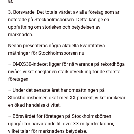
är.
3. Börsvärde: Det totala värdet av alla företag som är
noterade på Stockholmsbörsen. Detta kan ge en
uppfattning om storleken och betydelsen av
marknaden.
Nedan presenteras några aktuella kvantitativa
mätningar för Stockholmsbörsen nu:
– OMXS30-indexet ligger för närvarande på rekordhöga
nivåer, vilket speglar en stark utveckling för de största
företagen.
– Under det senaste året har omsättningen på
Stockholmsbörsen ökat med XX procent, vilket indikerar
en ökad handelsaktivitet.
– Börsvärdet för företagen på Stockholmsbörsen
uppgår för närvarande till över XX miljarder kronor,
vilket talar för marknadens betydelse.