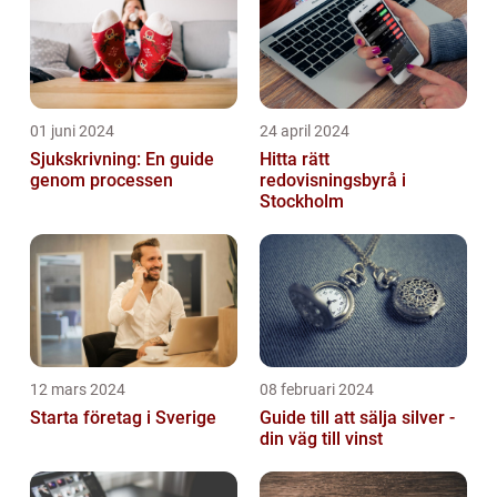
01 juni 2024
24 april 2024
Sjukskrivning: En guide
Hitta rätt
genom processen
redovisningsbyrå i
Stockholm
12 mars 2024
08 februari 2024
Starta företag i Sverige
Guide till att sälja silver -
din väg till vinst