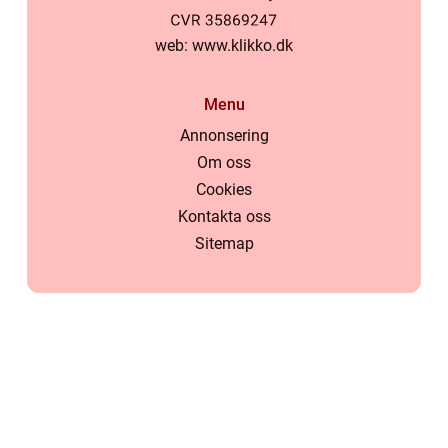
web:
www.klikko.dk
Menu
Annonsering
Om oss
Cookies
Kontakta oss
Sitemap