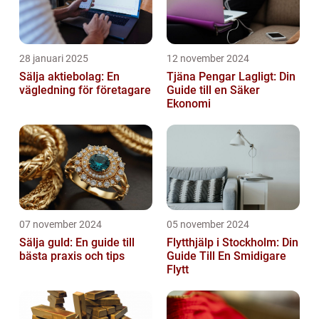
28 januari 2025
12 november 2024
Sälja aktiebolag: En
Tjäna Pengar Lagligt: Din
vägledning för företagare
Guide till en Säker
Ekonomi
07 november 2024
05 november 2024
Sälja guld: En guide till
Flytthjälp i Stockholm: Din
bästa praxis och tips
Guide Till En Smidigare
Flytt