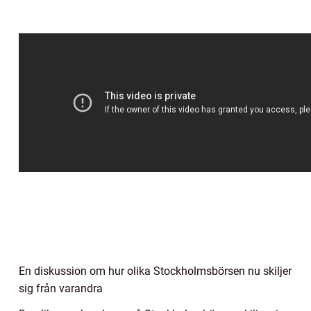
En diskussion om hur olika Stockholmsbörsen nu skiljer
sig från varandra