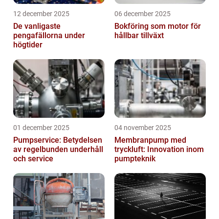
12 december 2025
06 december 2025
De vanligaste
Bokföring som motor för
pengafällorna under
hållbar tillväxt
högtider
01 december 2025
04 november 2025
Pumpservice: Betydelsen
Membranpump med
av regelbunden underhåll
tryckluft: Innovation inom
och service
pumpteknik