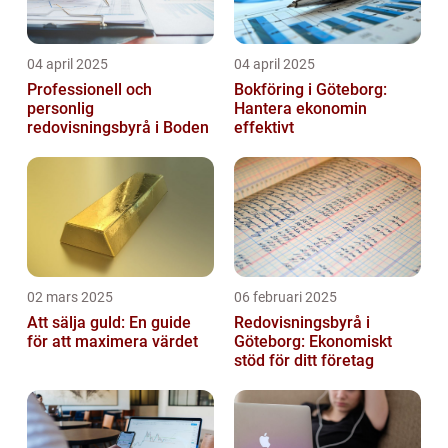
04 april 2025
04 april 2025
Professionell och
Bokföring i Göteborg:
personlig
Hantera ekonomin
redovisningsbyrå i Boden
effektivt
02 mars 2025
06 februari 2025
Att sälja guld: En guide
Redovisningsbyrå i
för att maximera värdet
Göteborg: Ekonomiskt
stöd för ditt företag