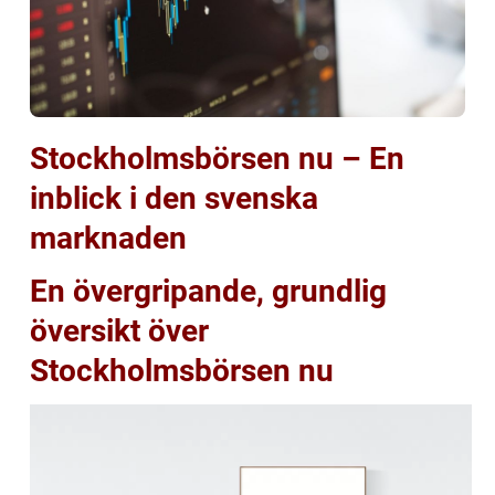
Stockholmsbörsen nu – En
inblick i den svenska
marknaden
En övergripande, grundlig
översikt över
Stockholmsbörsen nu