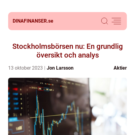
DINAFINANSER.
se
Stockholmsbörsen nu: En grundlig
översikt och analys
13 oktober 2023
Jon Larsson
Aktier