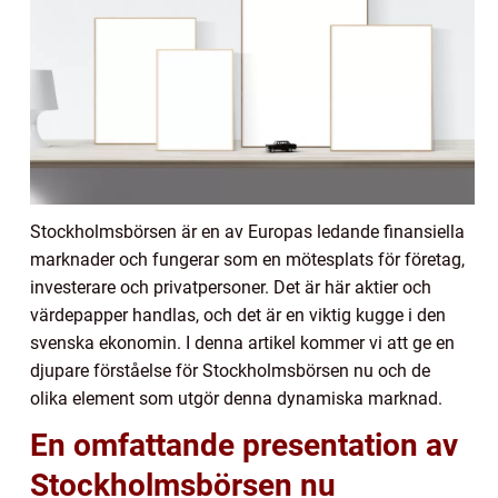
Stockholmsbörsen är en av Europas ledande finansiella
marknader och fungerar som en mötesplats för företag,
investerare och privatpersoner. Det är här aktier och
värdepapper handlas, och det är en viktig kugge i den
svenska ekonomin. I denna artikel kommer vi att ge en
djupare förståelse för Stockholmsbörsen nu och de
olika element som utgör denna dynamiska marknad.
En omfattande presentation av
Stockholmsbörsen nu