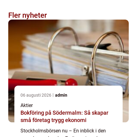
Fler nyheter
06 augusti 2026
admin
Aktier
Bokföring på Södermalm: Så skapar
små företag trygg ekonomi
Stockholmsbörsen nu – En inblick i den