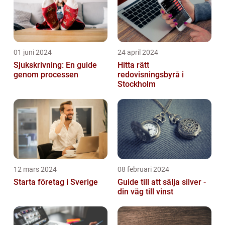
01 juni 2024
24 april 2024
Sjukskrivning: En guide
Hitta rätt
genom processen
redovisningsbyrå i
Stockholm
12 mars 2024
08 februari 2024
Starta företag i Sverige
Guide till att sälja silver -
din väg till vinst