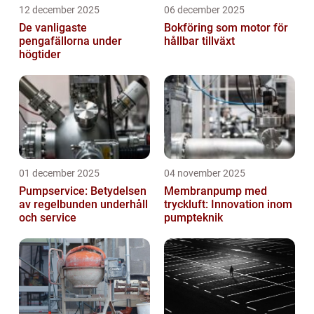
12 december 2025
06 december 2025
De vanligaste
Bokföring som motor för
pengafällorna under
hållbar tillväxt
högtider
01 december 2025
04 november 2025
Pumpservice: Betydelsen
Membranpump med
av regelbunden underhåll
tryckluft: Innovation inom
och service
pumpteknik