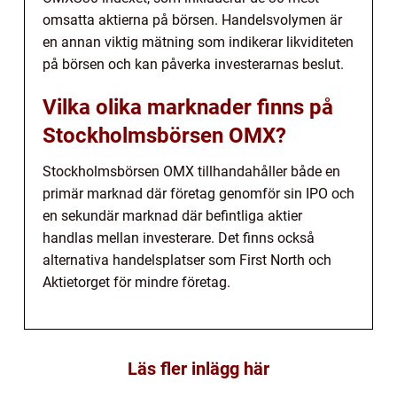
omsatta aktierna på börsen. Handelsvolymen är
en annan viktig mätning som indikerar likviditeten
på börsen och kan påverka investerarnas beslut.
Vilka olika marknader finns på
Stockholmsbörsen OMX?
Stockholmsbörsen OMX tillhandahåller både en
primär marknad där företag genomför sin IPO och
en sekundär marknad där befintliga aktier
handlas mellan investerare. Det finns också
alternativa handelsplatser som First North och
Aktietorget för mindre företag.
Läs fler inlägg här