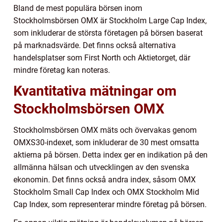
Bland de mest populära börsen inom
Stockholmsbörsen OMX är Stockholm Large Cap Index,
som inkluderar de största företagen på börsen baserat
på marknadsvärde. Det finns också alternativa
handelsplatser som First North och Aktietorget, där
mindre företag kan noteras.
Kvantitativa mätningar om
Stockholmsbörsen OMX
Stockholmsbörsen OMX mäts och övervakas genom
OMXS30-indexet, som inkluderar de 30 mest omsatta
aktierna på börsen. Detta index ger en indikation på den
allmänna hälsan och utvecklingen av den svenska
ekonomin. Det finns också andra index, såsom OMX
Stockholm Small Cap Index och OMX Stockholm Mid
Cap Index, som representerar mindre företag på börsen.