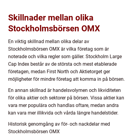
Skillnader mellan olika
Stockholmsbörsen OMX
En viktig skillnad mellan olika delar av
Stockholmsbörsen OMX är vilka företag som är
noterade och vilka regler som gäller. Stockholm Large
Cap Index består av de största och mest etablerade
företagen, medan First North och Aktietorget ger
möjligheter för mindre företag att komma in på börsen.
En annan skillnad är handelsvolymen och likviditeten
för olika aktier och sektorer på börsen. Vissa aktier kan
vara mer populära och handlas oftare, medan andra
kan vara mer illikvida och vårda längre handelstider.
Historisk genomgång av för- och nackdelar med
Stockholmsbörsen OMX