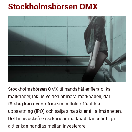
Stockholmsbörsen OMX
Stockholmsbörsen OMX tillhandahåller flera olika
marknader, inklusive den primära marknaden, där
företag kan genomföra sin initiala offentliga
uppsättning (IPO) och sälja sina aktier till allmänheten.
Det finns också en sekundär marknad där befintliga
aktier kan handlas mellan investerare.