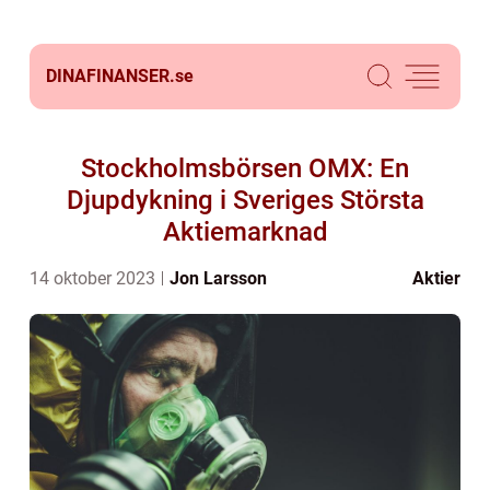
DINAFINANSER.
se
Stockholmsbörsen OMX: En
Djupdykning i Sveriges Största
Aktiemarknad
14 oktober 2023
Jon Larsson
Aktier