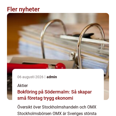
Fler nyheter
06 augusti 2026
admin
Aktier
Bokföring på Södermalm: Så skapar
små företag trygg ekonomi
Översikt över Stockholmshandeln och OMX
Stockholmsbörsen OMX är Sveriges största