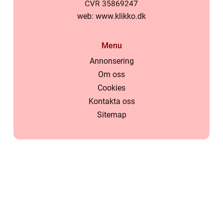
web:
www.klikko.dk
Menu
Annonsering
Om oss
Cookies
Kontakta oss
Sitemap