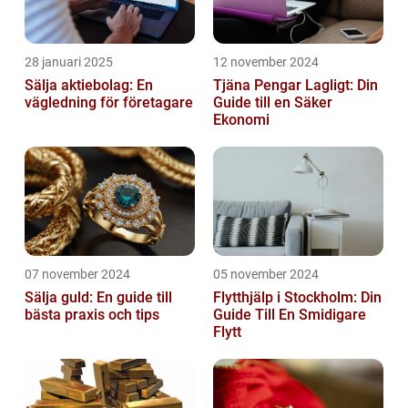
28 januari 2025
12 november 2024
Sälja aktiebolag: En
Tjäna Pengar Lagligt: Din
vägledning för företagare
Guide till en Säker
Ekonomi
07 november 2024
05 november 2024
Sälja guld: En guide till
Flytthjälp i Stockholm: Din
bästa praxis och tips
Guide Till En Smidigare
Flytt