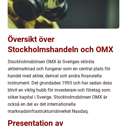
Översikt över
Stockholmshandeln och OMX
Stockholmsbörsen OMX är Sveriges största
aktiemarknad och fungerar som en central plats för
handel med aktier, derivat och andra finansiella
instrument. Det grundades 1993 och har sedan dess
blivit en viktig hubb för investerare och företag som
söker kapital i Sverige. Stockholmsbörsen OMX är
också en del av det internationella
marknadsinfrastrukturnätverket Nasdaq.
Presentation av