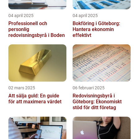
04 april 2025
04 april 2025
Professionell och
Bokföring i Göteborg:
personlig
Hantera ekonomin
redovisningsbyrå i Boden
effektivt
02 mars 2025
06 februari 2025
Att sälja guld: En guide
Redovisningsbyrå i
för att maximera värdet
Göteborg: Ekonomiskt
stöd för ditt företag