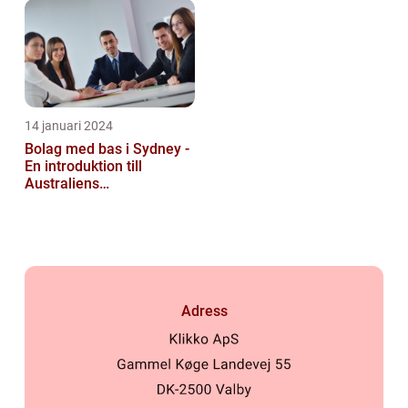
läng...
14 januari 2024
Bolag med bas i Sydney -
En introduktion till
Australiens
företagskapital
Adress