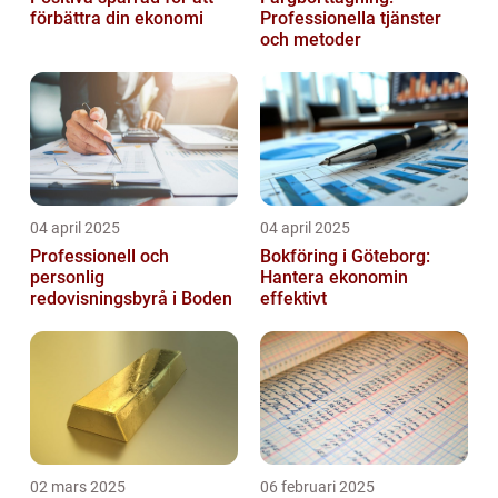
förbättra din ekonomi
Professionella tjänster
och metoder
04 april 2025
04 april 2025
Professionell och
Bokföring i Göteborg:
personlig
Hantera ekonomin
redovisningsbyrå i Boden
effektivt
02 mars 2025
06 februari 2025