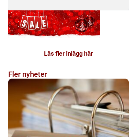
Läs fler inlägg här
Fler nyheter