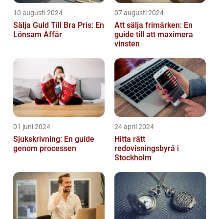
10 augusti 2024
07 augusti 2024
Sälja Guld Till Bra Pris: En
Att sälja frimärken: En
Lönsam Affär
guide till att maximera
vinsten
01 juni 2024
24 april 2024
Sjukskrivning: En guide
Hitta rätt
genom processen
redovisningsbyrå i
Stockholm