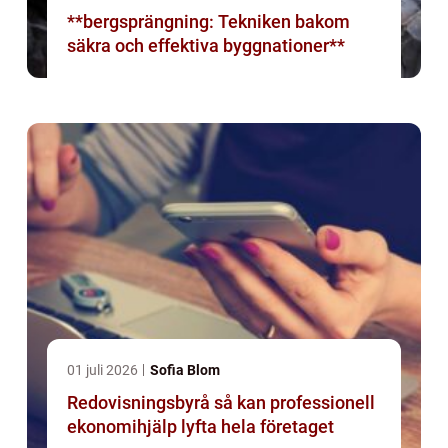
**bergsprängning: Tekniken bakom
säkra och effektiva byggnationer**
01 juli 2026
Sofia Blom
Redovisningsbyrå så kan professionell
ekonomihjälp lyfta hela företaget