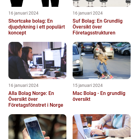
16 januari 2024
16 januari 2024
Shortcake bolag: En
Suf Bolag: En Grundlig
djupdykning i ett populärt
Översikt över
koncept
Företagsstrukturen
16 januari 2024
15 januari 2024
Alla Bolag Norge: En
Mac Bolag - En grundlig
Översikt över
översikt
Företagsfönstret i Norge