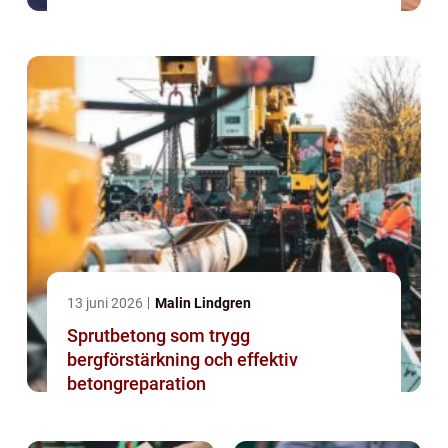
13 juni 2026
Malin Lindgren
Sprutbetong som trygg
bergförstärkning och effektiv
betongreparation