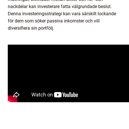
nackdelar kan investerare fatta välgrundade beslut.
Denna investeringsstrategi kan vara särskilt lockande
för dem som söker passiva inkomster och vill
diversifiera sin portfölj.