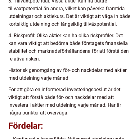
3. Tillväxtpotential: Vissa aktier kan ha bättre
tillväxtpotential än andra, vilket kan påverka framtida
utdelningar och aktiekurs. Det är viktigt att väga in både
kortsiktig utdelning och långsiktig tillväxpotential.
4. Riskprofil: Olika aktier kan ha olika riskprofiler. Det
kan vara viktigt att bedöma både företagets finansiella
stabilitet och marknadsförhållandena för att förstå den
relativa risken.
Historisk genomgång av för- och nackdelar med aktier
med utdelning varje månad
För att göra en informerad investeringsbeslut är det
viktigt att förstå både för- och nackdelar med att
investera i aktier med utdelning varje månad. Här är
några punkter att överväga:
Fördelar: