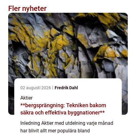
Fler nyheter
02 augusti 2026
Fredrik Dahl
Aktier
**bergsprängning: Tekniken bakom
säkra och effektiva byggnationer**
Inledning Aktier med utdelning varje månad
har blivit allt mer populära bland