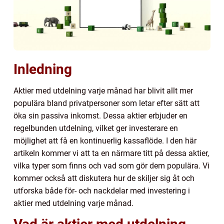
Inledning
Aktier med utdelning varje månad har blivit allt mer
populära bland privatpersoner som letar efter sätt att
öka sin passiva inkomst. Dessa aktier erbjuder en
regelbunden utdelning, vilket ger investerare en
möjlighet att få en kontinuerlig kassaflöde. I den här
artikeln kommer vi att ta en närmare titt på dessa aktier,
vilka typer som finns och vad som gör dem populära. Vi
kommer också att diskutera hur de skiljer sig åt och
utforska både för- och nackdelar med investering i
aktier med utdelning varje månad.