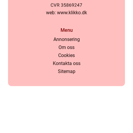
web:
www.klikko.dk
Menu
Annonsering
Om oss
Cookies
Kontakta oss
Sitemap