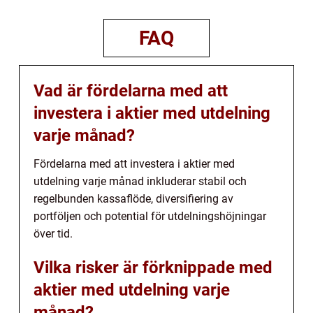
FAQ
Vad är fördelarna med att
investera i aktier med utdelning
varje månad?
Fördelarna med att investera i aktier med
utdelning varje månad inkluderar stabil och
regelbunden kassaflöde, diversifiering av
portföljen och potential för utdelningshöjningar
över tid.
Vilka risker är förknippade med
aktier med utdelning varje
månad?