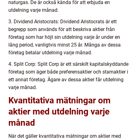
naturgas. De är också kända för att erbjuda en
utdelning varje månad.
3. Dividend Aristocrats: Dividend Aristocrats är ett
begrepp som används för att beskriva aktier från
företag som har höjt sin utdelning varje år under en
lång period, vanligtvis minst 25 år. Många av dessa
företag betalar utdelning varje månad.
4. Split Corp: Split Corp är ett särskilt kapitalskyddande
företag som äger både preferensaktier och stamaktier i
ett annat företag. Ägare av dessa aktier får utdelning
varje månad.
Kvantitativa mätningar om
aktier med utdelning varje
månad
När det gäller kvantitativa mätningar om aktier med