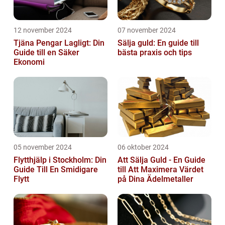
12 november 2024
07 november 2024
Tjäna Pengar Lagligt: Din
Sälja guld: En guide till
Guide till en Säker
bästa praxis och tips
Ekonomi
05 november 2024
06 oktober 2024
Flytthjälp i Stockholm: Din
Att Sälja Guld - En Guide
Guide Till En Smidigare
till Att Maximera Värdet
Flytt
på Dina Ädelmetaller