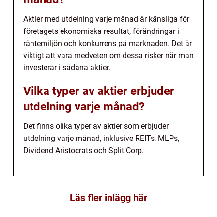
Aktier med utdelning varje månad är känsliga för
företagets ekonomiska resultat, förändringar i
räntemiljön och konkurrens på marknaden. Det är
viktigt att vara medveten om dessa risker när man
investerar i sådana aktier.
Vilka typer av aktier erbjuder
utdelning varje månad?
Det finns olika typer av aktier som erbjuder
utdelning varje månad, inklusive REITs, MLPs,
Dividend Aristocrats och Split Corp.
Läs fler inlägg här