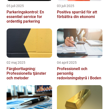
05 juli 2025
03 juli 2025
Parkeringskontrol: En
Positiva sparråd för att
essentiel service for
förbättra din ekonomi
ordentlig parkering
02 maj 2025
04 april 2025
Färgborttagning:
Professionell och
Professionella tjänster
personlig
och metoder
redovisningsbyrå i Boden