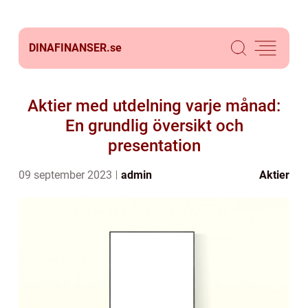
DINAFINANSER.
se
Aktier med utdelning varje månad:
En grundlig översikt och
presentation
09 september 2023
admin
Aktier