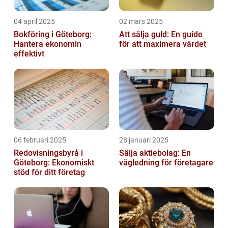
04 april 2025
02 mars 2025
Bokföring i Göteborg:
Att sälja guld: En guide
Hantera ekonomin
för att maximera värdet
effektivt
06 februari 2025
28 januari 2025
Redovisningsbyrå i
Sälja aktiebolag: En
Göteborg: Ekonomiskt
vägledning för företagare
stöd för ditt företag