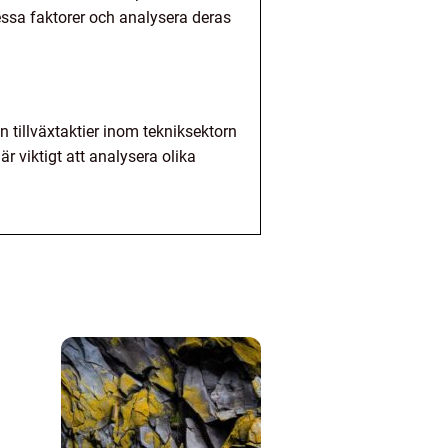
dessa faktorer och analysera deras
n tillväxtaktier inom tekniksektorn
är viktigt att analysera olika