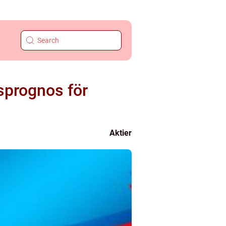
sprognos för
Aktier