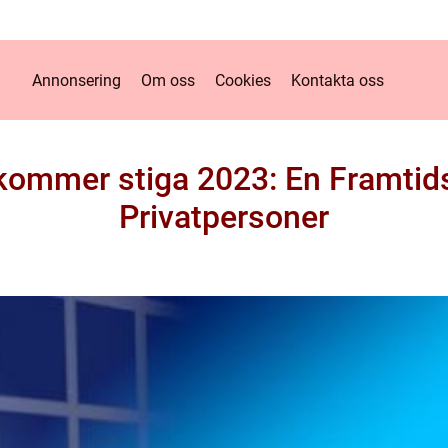
Annonsering
Om oss
Cookies
Kontakta oss
kommer stiga 2023: En Framtid
Privatpersoner