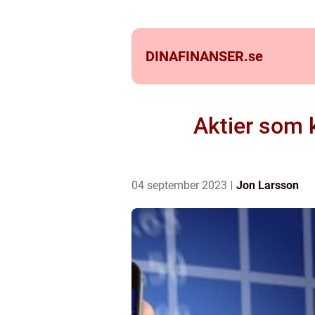
DINAFINANSER.
se
Aktier som 
04 september 2023
Jon Larsson